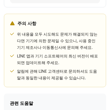
주의 사항
위 내용을 모두 시도해도 문제가 해결되지 않는
다면 기기에 의한 문제일 수 있으니, 사용 중인
기기 제조사나 이동통신사에 문의해 주세요.
LINE 앱과 기기 소프트웨어의 최신 버전이 배포
되면 업데이트해 주세요.
알림에 관해 LINE 고객센터로 문의하셔도 도움
말과 동일한 내용이 제공될 수 있습니다.
관련 도움말