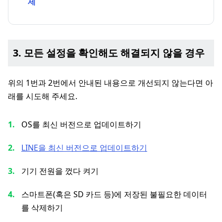
제
3. 모든 설정을 확인해도 해결되지 않을 경우
위의 1번과 2번에서 안내된 내용으로 개선되지 않는다면 아
래를 시도해 주세요.
OS를 최신 버전으로 업데이트하기
LINE을 최신 버전으로 업데이트하기
기기 전원을 껐다 켜기
스마트폰(혹은 SD 카드 등)에 저장된 불필요한 데이터
를 삭제하기