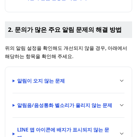
2. 문의가 많은 주요 알림 문제의 해결 방법
위의 알림 설정을 확인해도 개선되지 않을 경우, 아래에서
해당하는 항목을 확인해 주세요.
알림이 오지 않는 문제
알림음/음성통화 벨소리가 울리지 않는 문제
LINE 앱 아이콘에 배지가 표시되지 않는 문