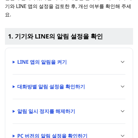
기와 LINE 앱의 설정을 검토한 후, 개선 여부를 확인해 주세
요.
1. 기기와 LINE의 알림 설정을 확인
LINE 앱의 알림을 켜기
대화방별 알림 설정을 확인하기
알림 일시 정지를 해제하기
PC 버전의 알림 설정을 확인하기