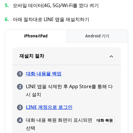
모바일 데이터(4G, 5G)/Wi-Fi를 껐다 켜기
아래 절차대로 LINE 앱을 재설치하기
iPhone/iPad
Android 기기
재설치 절차
대화 내용을 백업
LINE 앱을 삭제한 후 App Store를 통해 다
시 설치
LINE 계정으로 로그인
대화 내용 복원 화면이 표시되면
대화 복원
선택