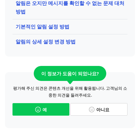
알림은 오지만 메시지를 확인할 수 없는 문제 대처
방법
기본적인 알림 설정 방법
알림의 상세 설정 변경 방법
이 정보가 도움이 되었나요?
평가해 주신 의견은 콘텐츠 개선을 위해 활용됩니다. 고객님의 소
중한 의견을 들려주세요.
예
아니요