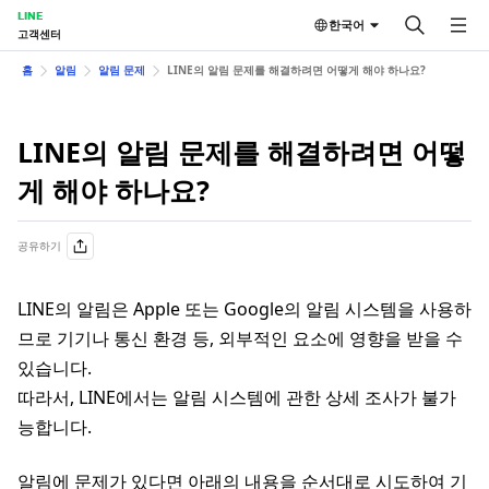
LINE
한국어
고객센터
홈
알림
알림 문제
LINE의 알림 문제를 해결하려면 어떻게 해야 하나요?
LINE의 알림 문제를 해결하려면 어떻
게 해야 하나요?
공유하기
LINE의 알림은 Apple 또는 Google의 알림 시스템을 사용하
므로 기기나 통신 환경 등, 외부적인 요소에 영향을 받을 수
있습니다.
따라서, LINE에서는 알림 시스템에 관한 상세 조사가 불가
능합니다.
알림에 문제가 있다면 아래의 내용을 순서대로 시도하여 기