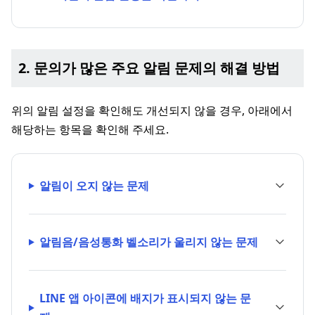
2. 문의가 많은 주요 알림 문제의 해결 방법
위의 알림 설정을 확인해도 개선되지 않을 경우, 아래에서
해당하는 항목을 확인해 주세요.
알림이 오지 않는 문제
알림음/음성통화 벨소리가 울리지 않는 문제
LINE 앱 아이콘에 배지가 표시되지 않는 문