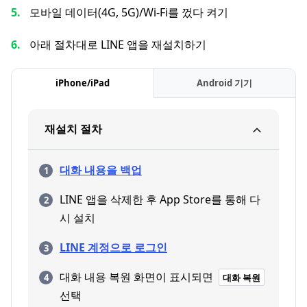
모바일 데이터(4G, 5G)/Wi-Fi를 껐다 켜기
아래 절차대로 LINE 앱을 재설치하기
iPhone/iPad
Android 기기
재설치 절차
대화 내용을 백업
LINE 앱을 삭제한 후 App Store를 통해 다
시 설치
LINE 계정으로 로그인
대화 내용 복원 화면이 표시되면
대화 복원
선택