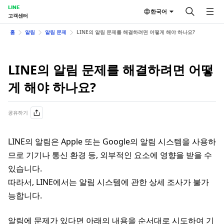
LINE
한국어
고객센터
홈
알림
알림 문제
LINE의 알림 문제를 해결하려면 어떻게 해야 하나요?
LINE의 알림 문제를 해결하려면 어떻
게 해야 하나요?
공유하기
LINE의 알림은 Apple 또는 Google의 알림 시스템을 사용하
므로 기기나 통신 환경 등, 외부적인 요소에 영향을 받을 수
있습니다.
따라서, LINE에서는 알림 시스템에 관한 상세 조사가 불가
능합니다.
알림에 문제가 있다면 아래의 내용을 순서대로 시도하여 기