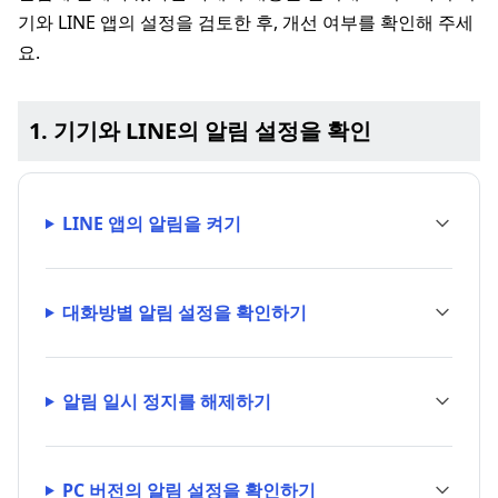
기와 LINE 앱의 설정을 검토한 후, 개선 여부를 확인해 주세
요.
1. 기기와 LINE의 알림 설정을 확인
LINE 앱의 알림을 켜기
대화방별 알림 설정을 확인하기
알림 일시 정지를 해제하기
PC 버전의 알림 설정을 확인하기