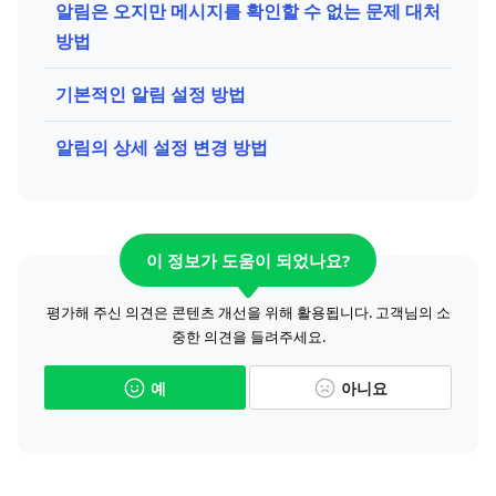
알림은 오지만 메시지를 확인할 수 없는 문제 대처
방법
기본적인 알림 설정 방법
알림의 상세 설정 변경 방법
이 정보가 도움이 되었나요?
평가해 주신 의견은 콘텐츠 개선을 위해 활용됩니다. 고객님의 소
중한 의견을 들려주세요.
예
아니요