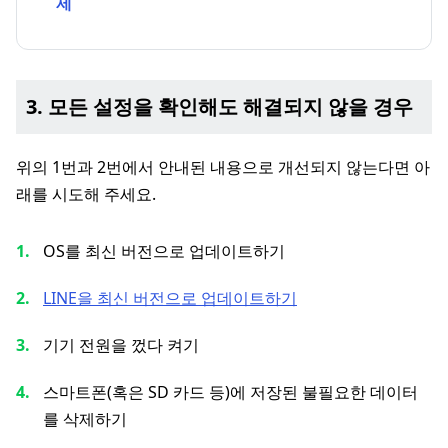
제
3. 모든 설정을 확인해도 해결되지 않을 경우
위의 1번과 2번에서 안내된 내용으로 개선되지 않는다면 아
래를 시도해 주세요.
OS를 최신 버전으로 업데이트하기
LINE을 최신 버전으로 업데이트하기
기기 전원을 껐다 켜기
스마트폰(혹은 SD 카드 등)에 저장된 불필요한 데이터
를 삭제하기