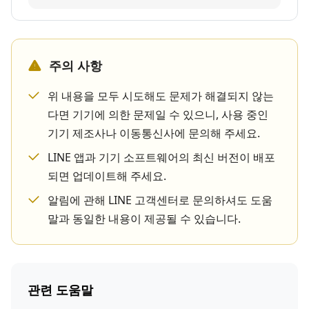
주의 사항
위 내용을 모두 시도해도 문제가 해결되지 않는
다면 기기에 의한 문제일 수 있으니, 사용 중인
기기 제조사나 이동통신사에 문의해 주세요.
LINE 앱과 기기 소프트웨어의 최신 버전이 배포
되면 업데이트해 주세요.
알림에 관해 LINE 고객센터로 문의하셔도 도움
말과 동일한 내용이 제공될 수 있습니다.
관련 도움말