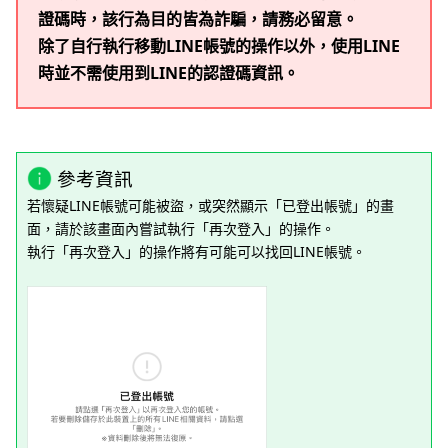
證碼時，該行為目的皆為詐騙，請務必留意。
除了自行執行移動LINE帳號的操作以外，使用LINE
時並不需使用到LINE的認證碼資訊。
參考資訊
若懷疑LINE帳號可能被盜，或突然顯示「已登出帳號」的畫
面，請於該畫面內嘗試執行「再次登入」的操作。
執行「再次登入」的操作將有可能可以找回LINE帳號。