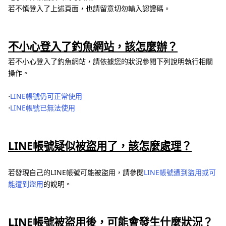
若不慎登入了上述頁面，也請留意切勿輸入認證碼。
不小心登入了釣魚網站，該怎麼辦？
若不小心登入了釣魚網站，請依據您的狀況參閱下列說明執行相關
操作。
⋅
LINE帳號仍可正常使用
⋅
LINE帳號已無法使用
LINE帳號疑似被盜用了，該怎麼處理？
若發現自己的LINE帳號可能被盜用，請參閱
LINE帳號遭到盜用或可
能遭到盜用
的說明。
LINE帳號被盜用後，可能會發生什麼狀況？