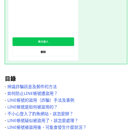
目錄
-
辨識詐騙訊息及郵件的方法
-
如何防止LINE帳號遭盜用？
-
LINE帳號的盜用（詐騙）手法及事例
-
LINE帳號是如何被盜用的？
-
不小心登入了釣魚網站，該怎麼辦？
-
LINE帳號疑似被盜用了，該怎麼處理？
-
LINE帳號被盜用後，可能會發生什麼狀況？