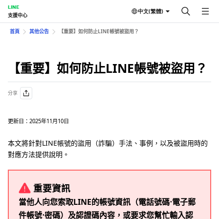
LINE
中文(繁體)
支援中心
首頁
其他公告
【重要】如何防止LINE帳號被盜用？
【重要】如何防止LINE帳號被盜用？
分享
更新日：2025年11月10日
本文將針對LINE帳號的盜用（詐騙）手法、事例，以及被盜用時的
對應方法提供說明。
重要資訊
當他人向您索取LINE的帳號資訊（電話號碼⋅電子郵
件帳號⋅密碼）及認證碼內容，或要求您幫忙輸入認