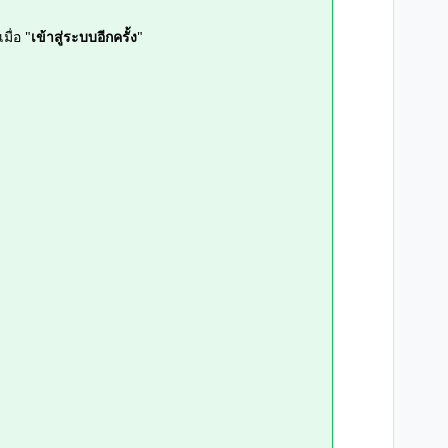
ื่อ "
เข้าสู่ระบบอีกครั้ง
"