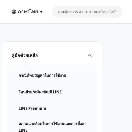
ภาษาไทย
คู่มือช่วยเหลือ
กรณีที่พบปัญหาในการใช้งาน
โอนย้าย/สมัครบัญชี LINE
LINE Premium
สภาพแวดล้อมในการใช้งานและการตั้งค่า
LINE