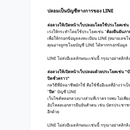
ปลอมเป็นบัญชีทางการของ LINE
ล่อลวงให้เปิดหน้าเว็บปลอมโดยใช้ประโยคเช่น 
เร่งให้กระทำโดยใช้ประโยคเช่น "
ต้องยืนยันภา
เพื่อให้กรอกข้อมูลลงทะเบียน LINE (หมายเลขโทร
คุณอาจถูกขโมยบัญชี LINE ได้หากกรอกข้อมูล
LINE ไม่ส่งอีเมลลักษณะเช่นนี้ กรุณาอย่าคลิกล
ล่อลวงให้เปิดหน้าเว็บปลอมด้วยประโยคเช่น "บ
ปิดชั่วคราว"
กลวิธีที่มิจฉาชีพมักใช้ คือใช้ชื่ออีเมลที่อ้างว่าเ
"
ปิด
" บัญชี LINE
เว็บไซต์หลอกลวงบางส่วนที่เราตรวจพบ ไม่เพียงแ
อัปโหลดเอกสารยืนยันตัวตน เช่น บัตรประชาชน,
อีกด้วย
LINE ไม่ส่งอีเมลลักษณะเช่นนี้ กรุณาอย่าคลิกล