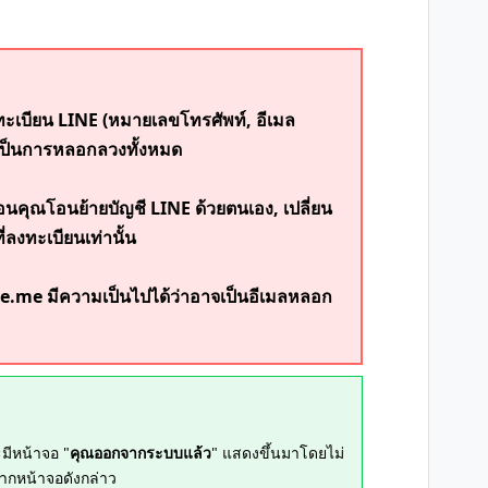
เบียน LINE (หมายเลขโทรศัพท์, อีเมล
ฯ เป็นการหลอกลวงทั้งหมด
นคุณโอนย้ายบัญชี LINE ด้วยตนเอง, เปลี่ยน
ลงทะเบียนเท่านั้น
ne.me มีความเป็นไปได้ว่าอาจเป็นอีเมลหลอก
มีหน้าจอ "
คุณออกจากระบบแล้ว
" แสดงขึ้นมาโดยไม่
จากหน้าจอดังกล่าว