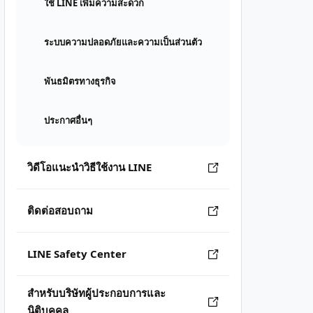
ใช้ LINE เพิ่มความสะดวก
ระบบความปลอดภัยและความเป็นส่วนตัว
พันธมิตรทางธุรกิจ
ประกาศอื่นๆ
วิดีโอแนะนำวิธีใช้งาน LINE
ติดต่อสอบถาม
LINE Safety Center
สำหรับบริษัทผู้ประกอบการและ
นิติบุคคล