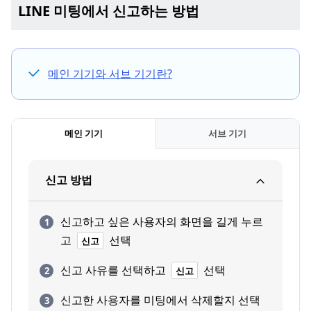
LINE 미팅에서 신고하는 방법
메인 기기와 서브 기기란?
메인 기기
서브 기기
신고 방법
신고하고 싶은 사용자의 화면을 길게 누르
고
선택
신고
신고 사유를 선택하고
선택
신고
신고한 사용자를 미팅에서 삭제할지 선택