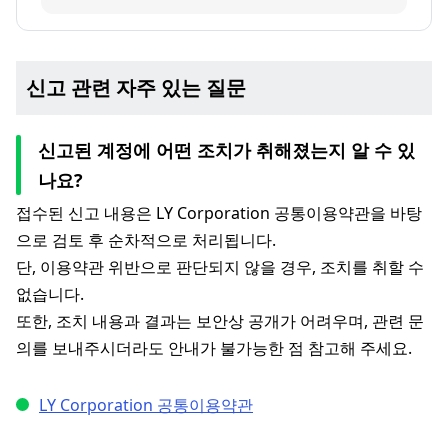
신고 관련 자주 있는 질문
신고된 계정에 어떤 조치가 취해졌는지 알 수 있
나요?
접수된 신고 내용은 LY Corporation 공통이용약관을 바탕
으로 검토 후 순차적으로 처리됩니다.
단, 이용약관 위반으로 판단되지 않을 경우, 조치를 취할 수
없습니다.
또한, 조치 내용과 결과는 보안상 공개가 어려우며, 관련 문
의를 보내주시더라도 안내가 불가능한 점 참고해 주세요.
LY Corporation 공통이용약관