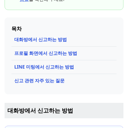
목차
대화방에서 신고하는 방법
프로필 화면에서 신고하는 방법
LINE 미팅에서 신고하는 방법
신고 관련 자주 있는 질문
대화방에서 신고하는 방법