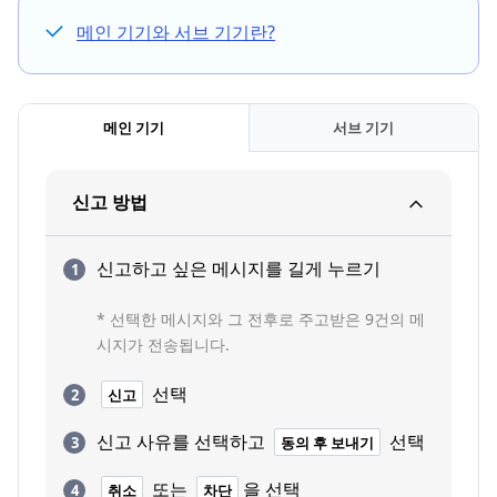
메인 기기와 서브 기기란?
메인 기기
서브 기기
신고 방법
신고하고 싶은 메시지를 길게 누르기
* 선택한 메시지와 그 전후로 주고받은 9건의 메
시지가 전송됩니다.
선택
신고
신고 사유를 선택하고
선택
동의 후 보내기
또는
을 선택
취소
차단