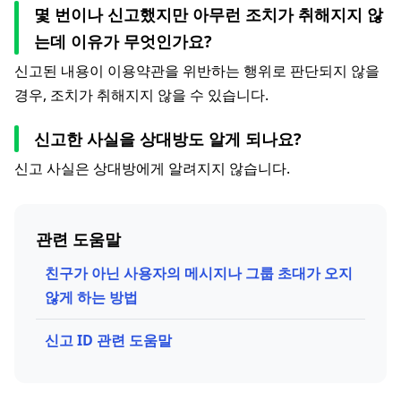
몇 번이나 신고했지만 아무런 조치가 취해지지 않
는데 이유가 무엇인가요?
신고된 내용이 이용약관을 위반하는 행위로 판단되지 않을
경우, 조치가 취해지지 않을 수 있습니다.
신고한 사실을 상대방도 알게 되나요?
신고 사실은 상대방에게 알려지지 않습니다.
관련 도움말
친구가 아닌 사용자의 메시지나 그룹 초대가 오지
않게 하는 방법
신고 ID 관련 도움말