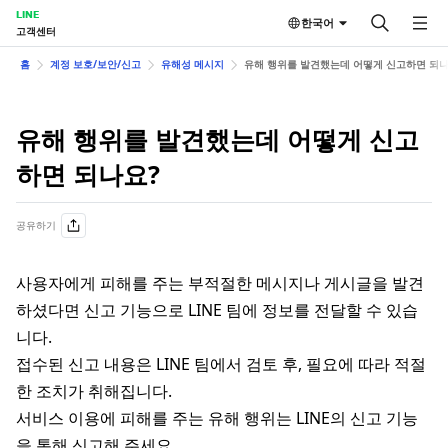
LINE
한국어
고객센터
홈
계정 보호/보안/신고
유해성 메시지
유해 행위를 발견했는데 어떻게 신고하면 되나
유해 행위를 발견했는데 어떻게 신고
하면 되나요?
공유하기
사용자에게 피해를 주는 부적절한 메시지나 게시글을 발견
하셨다면 신고 기능으로 LINE 팀에 정보를 전달할 수 있습
니다.
접수된 신고 내용은 LINE 팀에서 검토 후, 필요에 따라 적절
한 조치가 취해집니다.
서비스 이용에 피해를 주는 유해 행위는 LINE의 신고 기능
을 통해 신고해 주세요.