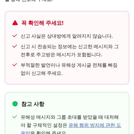
꼭 확인해 주세요!
신고 사실은 상대방에게 알려지지 않습니다.
신고 시 전송되는 정보에는 신고한 메시지와 그
전후로 주고받은 메시지가 포함됩니다.
부적절한 발언이나 유해성 게시글 전체를 빠짐
없이 신고해 주세요.
참고 사항
유해성 메시지와 그룹 초대를 받았을 때 대처해
야 할 구체적인 설정은
유해 행위 방지에 관한 도
움말
을 확인해 주세요.