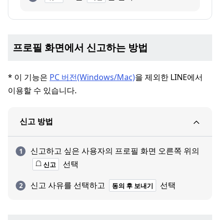
프로필 화면에서 신고하는 방법
* 이 기능은
PC 버전(Windows/Mac)
을 제외한 LINE에서
이용할 수 있습니다.
신고 방법
신고하고 싶은 사용자의 프로필 화면 오른쪽 위의
선택
신고
신고 사유를 선택하고
선택
동의 후 보내기