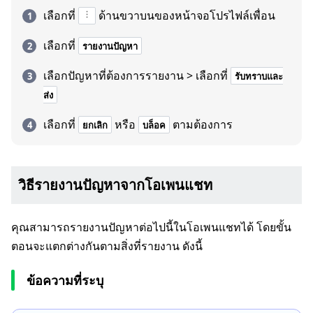
เลือกที่
ด้านขวาบนของหน้าจอโปรไฟล์เพื่อน
เลือกที่
รายงานปัญหา
เลือกปัญหาที่ต้องการรายงาน > เลือกที่
รับทราบและ
ส่ง
เลือกที่
หรือ
ตามต้องการ
ยกเลิก
บล็อค
วิธีรายงานปัญหาจากโอเพนแชท
คุณสามารถรายงานปัญหาต่อไปนี้ในโอเพนแชทได้ โดยขั้น
ตอนจะแตกต่างกันตามสิ่งที่รายงาน ดังนี้
ข้อความที่ระบุ