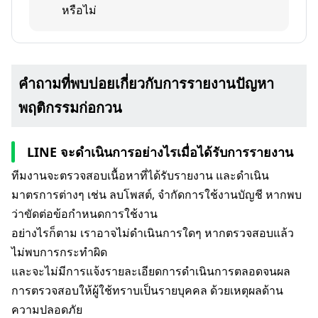
หรือไม่
คำถามที่พบบ่อยเกี่ยวกับการรายงานปัญหา
พฤติกรรมก่อกวน
LINE จะดำเนินการอย่างไรเมื่อได้รับการรายงาน
ทีมงานจะตรวจสอบเนื้อหาที่ได้รับรายงาน และดำเนิน
มาตรการต่างๆ เช่น ลบโพสต์, จำกัดการใช้งานบัญชี หากพบ
ว่าขัดต่อข้อกำหนดการใช้งาน
อย่างไรก็ตาม เราอาจไม่ดำเนินการใดๆ หากตรวจสอบแล้ว
ไม่พบการกระทำผิด
และจะไม่มีการแจ้งรายละเอียดการดำเนินการตลอดจนผล
การตรวจสอบให้ผู้ใช้ทราบเป็นรายบุคคล ด้วยเหตุผลด้าน
ความปลอดภัย