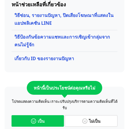
หน้าช่วยเหลือที่เกี่ยวข้อง
วิธีซ่อน, รายงานปัญหา, ปิดเสียงโฆษณาที่แสดงใน
แอปพลิเคชัน LINE
วิธีป้องกันข้อความแชทและการเชิญเข้ากลุ่มจาก
คนไม่รู้จัก
เกี่ยวกับ ID ของรายงานปัญหา
หน้านี้เป็นประโยชน์ต่อคุณหรือไม่
โปรดแสดงความคิดเห็น เราจะปรับปรุงบริการตามความคิดเห็นที่ได้
รับ
เป็น
ไม่เป็น