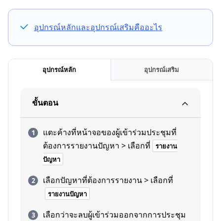
อุปกรณ์หลักและอุปกรณ์เสริมคืออะไร
อุปกรณ์หลัก
อุปกรณ์เสริม
ขั้นตอน
แตะค้างที่หน้าจอของผู้เข้าร่วมประชุมที่
ต้องการรายงานปัญหา > เลือกที่
รายงาน
ปัญหา
เลือกปัญหาที่ต้องการรายงาน > เลือกที่
รายงานปัญหา
เลือกว่าจะลบผู้เข้าร่วมออกจากการประชุม