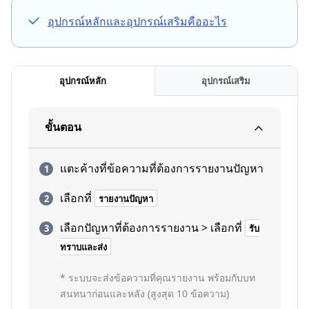
อุปกรณ์หลักและอุปกรณ์เสริมคืออะไร
อุปกรณ์หลัก
อุปกรณ์เสริม
ขั้นตอน
แตะค้างที่ข้อความที่ต้องการรายงานปัญหา
เลือกที่
รายงานปัญหา
เลือกปัญหาที่ต้องการรายงาน > เลือกที่
รับ
ทราบและส่ง
* ระบบจะส่งข้อความที่คุณรายงาน พร้อมกับบท
สนทนาก่อนและหลัง (สูงสุด 10 ข้อความ)