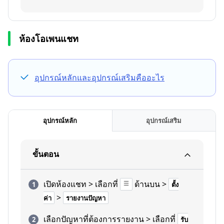
ห้องโอเพนแชท
อุปกรณ์หลักและอุปกรณ์เสริมคืออะไร
อุปกรณ์หลัก
อุปกรณ์เสริม
ขั้นตอน
เปิดห้องแชท > เลือกที่
ด้านบน >
ตั้ง
>
ค่า
รายงานปัญหา
เลือกปัญหาที่ต้องการรายงาน > เลือกที่
รับ