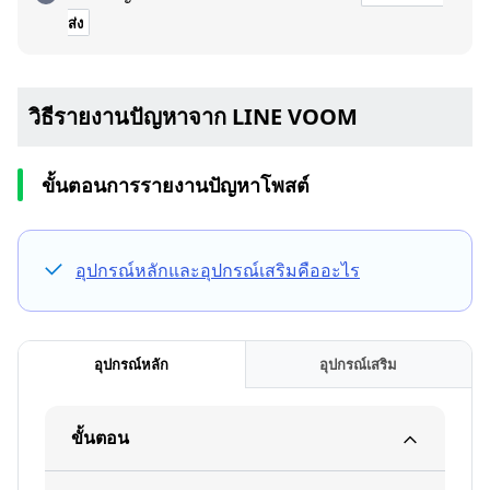
ส่ง
วิธีรายงานปัญหาจาก LINE VOOM
ขั้นตอนการรายงานปัญหาโพสต์
อุปกรณ์หลักและอุปกรณ์เสริมคืออะไร
อุปกรณ์หลัก
อุปกรณ์เสริม
ขั้นตอน