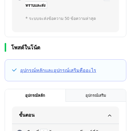
ทราบและส่ง
* ระบบจะส่งข้อความ 50 ข้อความล่าสุด
โพสต์ในโน้ต
อุปกรณ์หลักและอุปกรณ์เสริมคืออะไร
อุปกรณ์หลัก
อุปกรณ์เสริม
ขั้นตอน