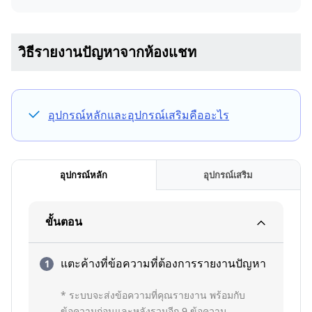
วิธีรายงานปัญหาจากห้องแชท
อุปกรณ์หลักและอุปกรณ์เสริมคืออะไร
อุปกรณ์หลัก
อุปกรณ์เสริม
ขั้นตอน
แตะค้างที่ข้อความที่ต้องการรายงานปัญหา
* ระบบจะส่งข้อความที่คุณรายงาน พร้อมกับ
ข้อความก่อนและหลังรวมอีก 9 ข้อความ