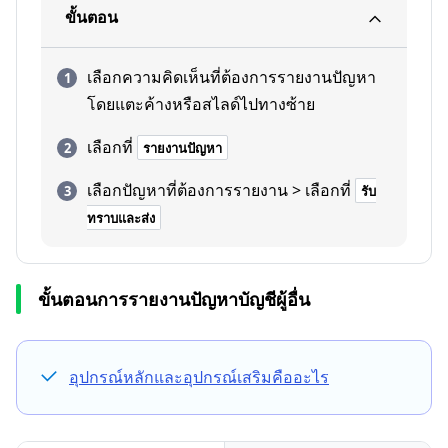
ขั้นตอน
เลือกความคิดเห็นที่ต้องการรายงานปัญหา
โดยแตะค้างหรือสไลด์ไปทางซ้าย
เลือกที่
รายงานปัญหา
เลือกปัญหาที่ต้องการรายงาน > เลือกที่
รับ
ทราบและส่ง
ขั้นตอนการรายงานปัญหาบัญชีผู้อื่น
อุปกรณ์หลักและอุปกรณ์เสริมคืออะไร