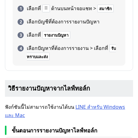
เลือกที่
ด้านบนหน้าจอแชท >
สมาชิก
เลือกบัญชีที่ต้องการรายงานปัญหา
เลือกที่
รายงานปัญหา
เลือกปัญหาที่ต้องการรายงาน > เลือกที่
รับ
ทราบและส่ง
วิธีรายงานปัญหาจากไลฟ์ทอล์ก
ฟังก์ชันนี้ไม่สามารถใช้งานได้บน
LINE สำหรับ Windows
และ Mac
ขั้นตอนการรายงานปัญหาไลฟ์ทอล์ก