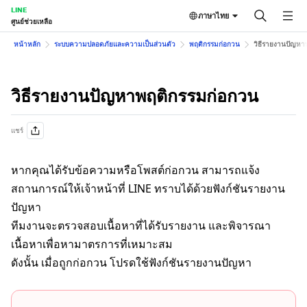
LINE
ภาษาไทย
ศูนย์ช่วยเหลือ
หน้าหลัก
ระบบความปลอดภัยและความเป็นส่วนตัว
พฤติกรรมก่อกวน
วิธีรายงานปัญหา
วิธีรายงานปัญหาพฤติกรรมก่อกวน
แชร์
หากคุณได้รับข้อความหรือโพสต์ก่อกวน สามารถแจ้ง
สถานการณ์ให้เจ้าหน้าที่ LINE ทราบได้ด้วยฟังก์ชันรายงาน
ปัญหา
ทีมงานจะตรวจสอบเนื้อหาที่ได้รับรายงาน และพิจารณา
เนื้อหาเพื่อหามาตรการที่เหมาะสม
ดังนั้น เมื่อถูกก่อกวน โปรดใช้ฟังก์ชันรายงานปัญหา