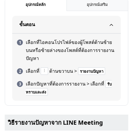
อุปกรณ์หลัก
อุปกรณ์เสริม
ขั้นตอน
เลือกที่ไอคอนโปรไฟล์ของผู้โพสต์ด้านซ้าย
บนหรือซ้ายล่างของโพสต์ที่ต้องการรายงาน
ปัญหา
เลือกที่
ด้านขวาบน >
รายงานปัญหา
เลือกปัญหาที่ต้องการรายงาน > เลือกที่
รับ
ทราบและส่ง
วิธีรายงานปัญหาจาก LINE Meeting