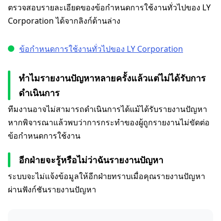
ตรวจสอบรายละเอียดของข้อกำหนดการใช้งานทั่วไปของ LY
Corporation ได้จากลิงก์ด้านล่าง
ข้อกำหนดการใช้งานทั่วไปของ LY Corporation
ทำไมรายงานปัญหาหลายครั้งแล้วแต่ไม่ได้รับการ
ดำเนินการ
ทีมงานอาจไม่สามารถดำเนินการได้แม้ได้รับรายงานปัญหา
หากพิจารณาแล้วพบว่าการกระทำของผู้ถูกรายงานไม่ขัดต่อ
ข้อกำหนดการใช้งาน
อีกฝ่ายจะรู้หรือไม่ว่าฉันรายงานปัญหา
ระบบจะไม่แจ้งข้อมูลให้อีกฝ่ายทราบเมื่อคุณรายงานปัญหา
ผ่านฟังก์ชันรายงานปัญหา