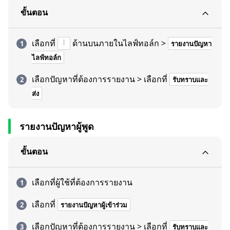
ขั้นตอน
เลือกที่
ด้านบนภายในไลฟ์ทอล์ก >
รายงานปัญหา
ไลฟ์ทอล์ก
เลือกปัญหาที่ต้องการรายงาน > เลือกที่
รับทราบและ
ส่ง
รายงานปัญหาผู้พูด
ขั้นตอน
เลือกที่ผู้ใช้ที่ต้องการรายงาน
เลือกที่
รายงานปัญหาผู้เข้าร่วม
เลือกปัญหาที่ต้องการรายงาน > เลือกที่
รับทราบและ