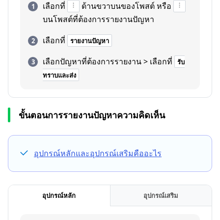
เลือกที่
ด้านขวาบนของโพสต์ หรือ
บนโพสต์ที่ต้องการรายงานปัญหา
เลือกที่
รายงานปัญหา
เลือกปัญหาที่ต้องการรายงาน > เลือกที่
รับ
ทราบและส่ง
ขั้นตอนการรายงานปัญหาความคิดเห็น
อุปกรณ์หลักและอุปกรณ์เสริมคืออะไร
อุปกรณ์หลัก
อุปกรณ์เสริม