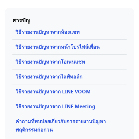
สารบัญ
วิธีรายงานปัญหาจากห้องแชท
วิธีรายงานปัญหาจากหน้าโปรไฟล์เพื่อน
วิธีรายงานปัญหาจากโอเพนแชท
วิธีรายงานปัญหาจากไลฟ์ทอล์ก
วิธีรายงานปัญหาจาก LINE VOOM
วิธีรายงานปัญหาจาก LINE Meeting
คำถามที่พบบ่อยเกี่ยวกับการรายงานปัญหา
พฤติกรรมก่อกวน