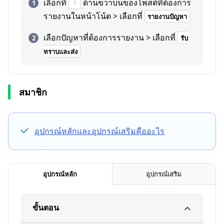
เลือกที่
ด้านขวาบนของโพสต์ที่ต้องการ
รายงานในหน้าโน้ต > เลือกที่
รายงานปัญหา
เลือกปัญหาที่ต้องการรายงาน > เลือกที่
รับ
ทราบและส่ง
สมาชิก
อุปกรณ์หลักและอุปกรณ์เสริมคืออะไร
อุปกรณ์หลัก
อุปกรณ์เสริม
ขั้นตอน