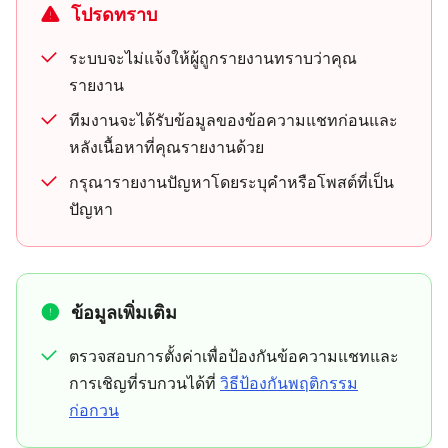
โปรดทราบ
ระบบจะไม่แจ้งให้ผู้ถูกรายงานทราบว่าคุณ
รายงาน
ทีมงานจะได้รับข้อมูลของข้อความแชทก่อนและ
หลังเนื้อหาที่คุณรายงานด้วย
กรุณารายงานปัญหาโดยระบุคำหรือโพสต์ที่เป็น
ปัญหา
ข้อมูลเพิ่มเติม
ตรวจสอบการตั้งค่าเพื่อป้องกันข้อความแชทและ
การเชิญที่รบกวนได้ที่
วิธีป้องกันพฤติกรรม
ก่อกวน