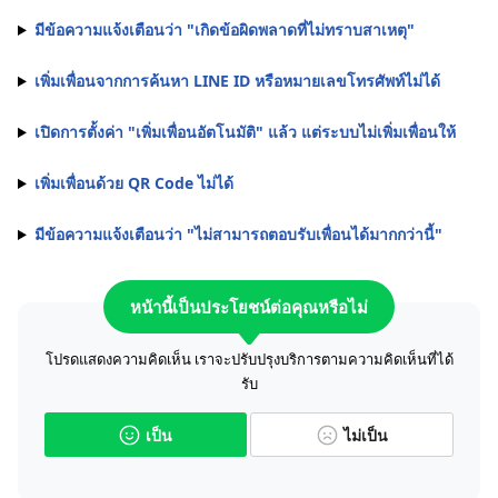
มีข้อความแจ้งเตือนว่า "เกิดข้อผิดพลาดที่ไม่ทราบสาเหตุ"
เพิ่มเพื่อนจากการค้นหา LINE ID หรือหมายเลขโทรศัพท์ไม่ได้
เปิดการตั้งค่า "เพิ่มเพื่อนอัตโนมัติ" แล้ว แต่ระบบไม่เพิ่มเพื่อนให้
เพิ่มเพื่อนด้วย QR Code ไม่ได้
มีข้อความแจ้งเตือนว่า "ไม่สามารถตอบรับเพื่อนได้มากกว่านี้"
หน้านี้เป็นประโยชน์ต่อคุณหรือไม่
โปรดแสดงความคิดเห็น เราจะปรับปรุงบริการตามความคิดเห็นที่ได้
รับ
เป็น
ไม่เป็น