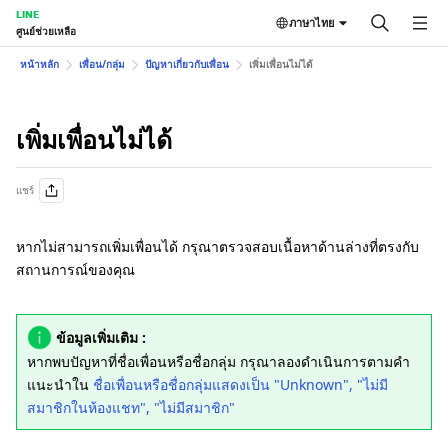
LINE
ภาษาไทย
ศูนย์ช่วยเหลือ
หน้าหลัก
เพื่อน/กลุ่ม
ปัญหาเกี่ยวกับเพื่อน
เพิ่มเพื่อนไม่ได้
เพิ่มเพื่อนไม่ได้
แชร์
หากไม่สามารถเพิ่มเพื่อนได้ กรุณาตรวจสอบเนื้อหาด้านล่างที่ตรงกับ
สถานการณ์ของคุณ
ข้อมูลเพิ่มเติม :
หากพบปัญหาที่ชื่อเพื่อนหรือชื่อกลุ่ม กรุณาลองดำเนินการตามคำ
แนะนำใน
ชื่อเพื่อนหรือชื่อกลุ่มแสดงเป็น "Unknown", "ไม่มี
สมาชิกในห้องแชท", "ไม่มีสมาชิก"