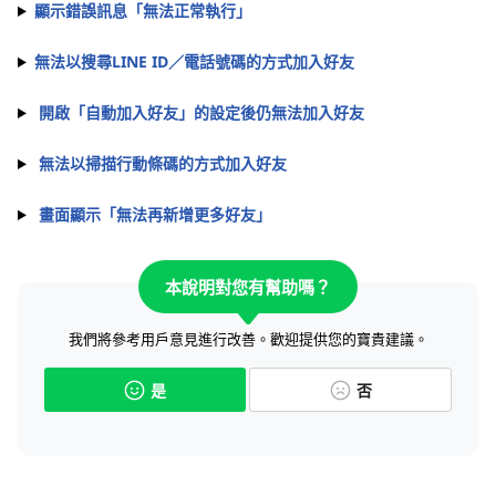
顯示錯誤訊息「無法正常執行」
無法以搜尋LINE ID／電話號碼的方式加入好友
開啟「自動加入好友」的設定後仍無法加入好友
無法以掃描行動條碼的方式加入好友
畫面顯示「無法再新增更多好友」
本說明對您有幫助嗎？
我們將參考用戶意見進行改善。歡迎提供您的寶貴建議。
是
否