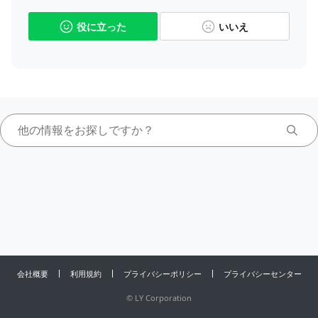
役に立った
いいえ
会社概要
利用規約
プライバシーポリシー
プライバシーセンター
©
LY Corporation