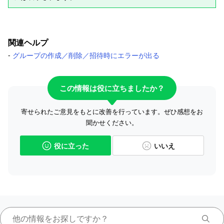
関連ヘルプ
-
グループの作成／削除／招待時にエラーが出る
この情報は役に立ちましたか？
寄せられたご意見をもとに改善を行っています。ぜひ感想をお
聞かせください。
役に立った
いいえ