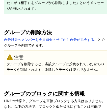
た）が（相手）をグループから削除しました」というメッセー
ジが表示されます。
グループの削除方法
自分以外のメンバーを全員退会させてから自分が退会する
ことで
グループを削除できます。
注意
グループを削除すると、当該グループに投稿されていた全ての
データが削除されます。削除したデータは復元できません。
グループのブロックに関する情報
LINEの仕様上、グループを直接ブロックする方法はありません。
なお、以下の方法で、ブロックと似た状況にすることは可能で