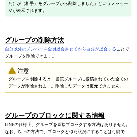
た）が（相手）をグループから削除しました」というメッセー
ジが表示されます。
グループの削除方法
自分以外のメンバーを全員退会させてから自分が退会する
ことで
グループを削除できます。
注意
グループを削除すると、当該グループに投稿されていた全ての
データが削除されます。削除したデータは復元できません。
グループのブロックに関する情報
LINEの仕様上、グループを直接ブロックする方法はありません。
なお、以下の方法で、ブロックと似た状況にすることは可能で