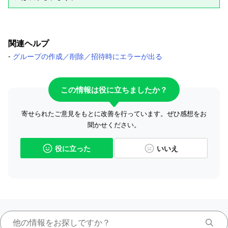
関連ヘルプ
-
グループの作成／削除／招待時にエラーが出る
この情報は役に立ちましたか？
寄せられたご意見をもとに改善を行っています。ぜひ感想をお
聞かせください。
役に立った
いいえ