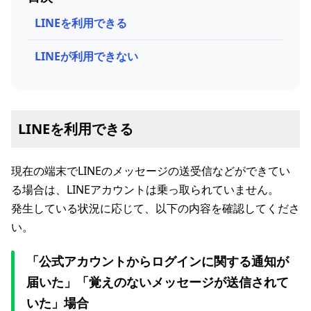
LINEを利用できる
LINEが利用できない
LINEを利用できる
現在の端末でLINEのメッセージの送受信などができてい
る場合は、LINEアカウントは乗っ取られていません。
発生している状況に応じて、以下の内容を確認してくださ
い。
「公式アカウントからログインに関する通知が
届いた」「覚えのないメッセージが送信されて
いた」場合