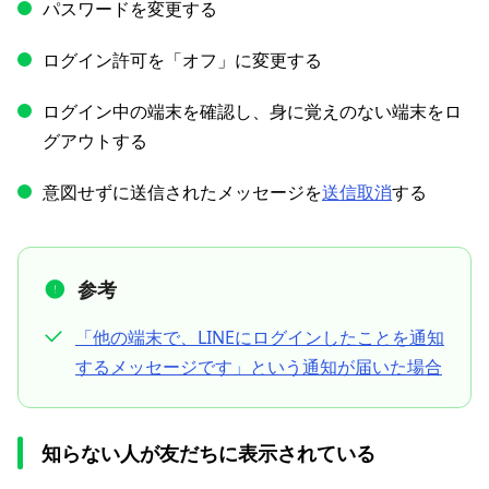
パスワードを変更する
ログイン許可を「オフ」に変更する
ログイン中の端末を確認し、身に覚えのない端末をロ
グアウトする
意図せずに送信されたメッセージを
送信取消
する
参考
「他の端末で、LINEにログインしたことを通知
するメッセージです」という通知が届いた場合
知らない人が友だちに表示されている