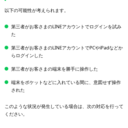
以下の可能性が考えられます。
第三者がお客さまのLINEアカウントでログインを試み
た
第三者がお客さまのLINEアカウントでPCやiPadなどか
らログインした
第三者がお客さまの端末を勝手に操作した
端末をポケットなどに入れている間に、意図せず操作
された
このような状況が発生している場合は、次の対応を行って
ください。