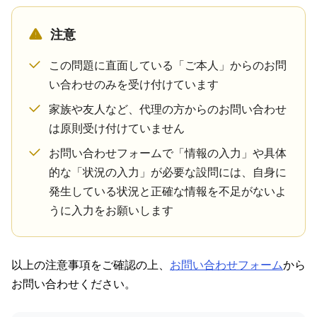
注意
この問題に直面している「ご本人」からのお問
い合わせのみを受け付けています
家族や友人など、代理の方からのお問い合わせ
は原則受け付けていません
お問い合わせフォームで「情報の入力」や具体
的な「状況の入力」が必要な設問には、自身に
発生している状況と正確な情報を不足がないよ
うに入力をお願いします
以上の注意事項をご確認の上、
お問い合わせフォーム
から
お問い合わせください。