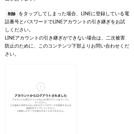
をタップしてしまった場合、LINEに登録している電
削除
話番号とパスワードでLINEアカウントの引き継ぎをお試
しください。
LINEアカウントの引き継ぎができない場合は、二次被害
防止のために、このコンテンツ下部よりお問い合わせくだ
さい。