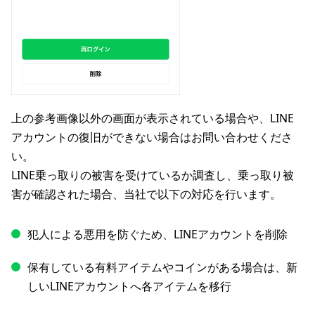
上の参考画像以外の画面が表示されている場合や、LINE
アカウントの復旧ができない場合はお問い合わせくださ
い。
LINE乗っ取りの被害を受けているか調査し、乗っ取り被
害が確認された場合、当社で以下の対応を行います。
犯人による悪用を防ぐため、LINEアカウントを削除
保有している有料アイテムやコインがある場合は、新
しいLINEアカウントへ各アイテムを移行