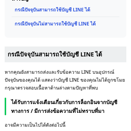
กรณีปัจจุบันสามารถใช้บัญชี LINE ได้
กรณีปัจจุบันไม่สามารถใช้บัญชี LINE ได้
กรณีปัจจุบันสามารถใช้บัญชี LINE ได้
หากคุณยังสามารถส่งและรับข้อความ LINE บนอุปกรณ์
ปัจจุบันของคุณได้ แสดงว่าบัญชี LINE ของคุณไม่ได้ถูกขโมย
กรุณาตรวจสอบเนื้อหาด้านล่างตามปัญหาที่พบ
ได้รับการแจ้งเตือนเกี่ยวกับการล็อกอินจากบัญชี
ทางการ / มีการส่งข้อความที่ไม่ทราบที่มา
อาจมีความเป็นไปได้ดังต่อไปนี้