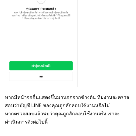
หากมีหน้าจออื่นแสดงขึ้นมานอกจากข้างต้น ทีมงานจะตรวจ
สอบว่าบัญชี LINE ของคุณถูกลักลอบใช้งานหรือไม่
หากตรวจสอบแล้วพบว่าคุณถูกลักลอบใช้งานจริง เราจะ
ดำเนินการดังต่อไปนี้