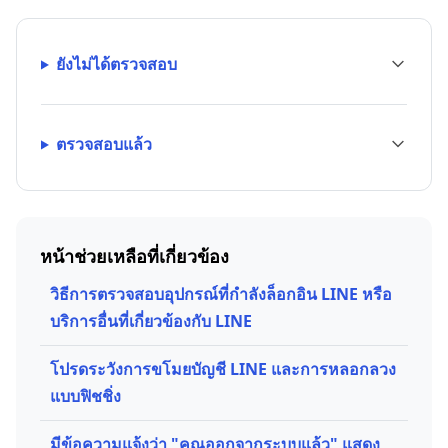
ยังไม่ได้ตรวจสอบ
ตรวจสอบแล้ว
หน้าช่วยเหลือที่เกี่ยวข้อง
วิธีการตรวจสอบอุปกรณ์ที่กำลังล็อกอิน LINE หรือ
บริการอื่นที่เกี่ยวข้องกับ LINE
โปรดระวังการขโมยบัญชี LINE และการหลอกลวง
แบบฟิชชิ่ง
มีข้อความแจ้งว่า "คุณออกจากระบบแล้ว" แสดง