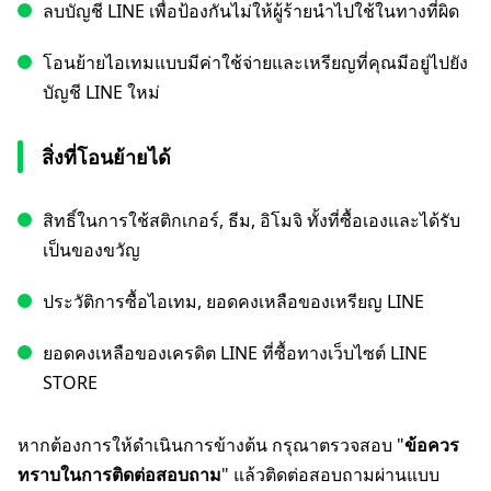
ลบบัญชี LINE เพื่อป้องกันไม่ให้ผู้ร้ายนำไปใช้ในทางที่ผิด
โอนย้ายไอเทมแบบมีค่าใช้จ่ายและเหรียญที่คุณมีอยู่ไปยัง
บัญชี LINE ใหม่
สิ่งที่โอนย้ายได้
สิทธิ์ในการใช้สติกเกอร์, ธีม, อิโมจิ ทั้งที่ซื้อเองและได้รับ
เป็นของขวัญ
ประวัติการซื้อไอเทม, ยอดคงเหลือของเหรียญ LINE
ยอดคงเหลือของเครดิต LINE ที่ซื้อทางเว็บไซต์ LINE
STORE
หากต้องการให้ดำเนินการข้างต้น กรุณาตรวจสอบ "
ข้อควร
ทราบในการติดต่อสอบถาม
" แล้วติดต่อสอบถามผ่านแบบ