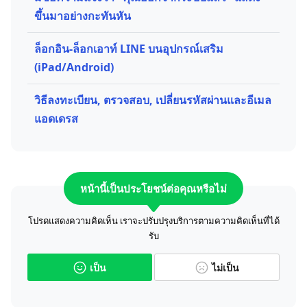
ขึ้นมาอย่างกะทันหัน
ล็อกอิน-ล็อกเอาท์ LINE บนอุปกรณ์เสริม
(iPad/Android)
วิธีลงทะเบียน, ตรวจสอบ, เปลี่ยนรหัสผ่านและอีเมล
แอดเดรส
หน้านี้เป็นประโยชน์ต่อคุณหรือไม่
โปรดแสดงความคิดเห็น เราจะปรับปรุงบริการตามความคิดเห็นที่ได้
รับ
เป็น
ไม่เป็น