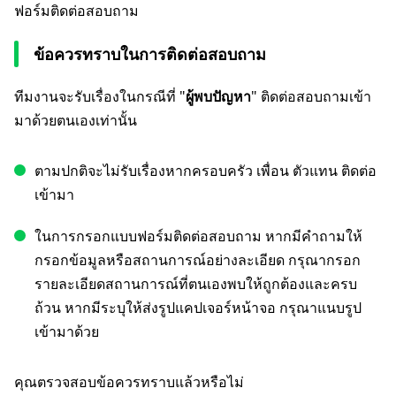
ฟอร์มติดต่อสอบถาม
ข้อควรทราบในการติดต่อสอบถาม
ทีมงานจะรับเรื่องในกรณีที่ "
ผู้พบปัญหา
" ติดต่อสอบถามเข้า
มาด้วยตนเองเท่านั้น
ตามปกติจะไม่รับเรื่องหากครอบครัว เพื่อน ตัวแทน ติดต่อ
เข้ามา
ในการกรอกแบบฟอร์มติดต่อสอบถาม หากมีคำถามให้
กรอกข้อมูลหรือสถานการณ์อย่างละเอียด กรุณากรอก
รายละเอียดสถานการณ์ที่ตนเองพบให้ถูกต้องและครบ
ถ้วน หากมีระบุให้ส่งรูปแคปเจอร์หน้าจอ กรุณาแนบรูป
เข้ามาด้วย
คุณตรวจสอบข้อควรทราบแล้วหรือไม่