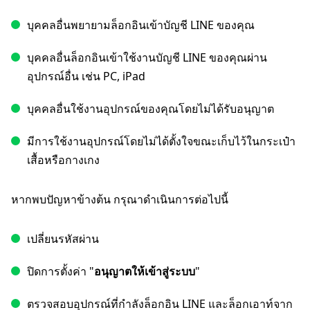
บุคคลอื่นพยายามล็อกอินเข้าบัญชี LINE ของคุณ
บุคคลอื่นล็อกอินเข้าใช้งานบัญชี LINE ของคุณผ่าน
อุปกรณ์อื่น เช่น PC, iPad
บุคคลอื่นใช้งานอุปกรณ์ของคุณโดยไม่ได้รับอนุญาต
มีการใช้งานอุปกรณ์โดยไม่ได้ตั้งใจขณะเก็บไว้ในกระเป๋า
เสื้อหรือกางเกง
หากพบปัญหาข้างต้น กรุณาดำเนินการต่อไปนี้
เปลี่ยนรหัสผ่าน
ปิดการตั้งค่า "
อนุญาตให้เข้าสู่ระบบ
"
ตรวจสอบอุปกรณ์ที่กำลังล็อกอิน LINE และล็อกเอาท์จาก