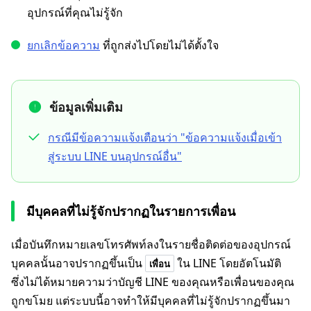
อุปกรณ์ที่คุณไม่รู้จัก
ยกเลิกข้อความ
ที่ถูกส่งไปโดยไม่ได้ตั้งใจ
ข้อมูลเพิ่มเติม
กรณีมีข้อความแจ้งเตือนว่า "ข้อความแจ้งเมื่อเข้า
สู่ระบบ LINE บนอุปกรณ์อื่น"
มีบุคคลที่ไม่รู้จักปรากฏในรายการเพื่อน
เมื่อบันทึกหมายเลขโทรศัพท์ลงในรายชื่อติดต่อของอุปกรณ์
บุคคลนั้นอาจปรากฏขึ้นเป็น
ใน LINE โดยอัตโนมัติ
เพื่อน
ซึ่งไม่ได้หมายความว่าบัญชี LINE ของคุณหรือเพื่อนของคุณ
ถูกขโมย แต่ระบบนี้อาจทำให้มีบุคคลที่ไม่รู้จักปรากฏขึ้นมา