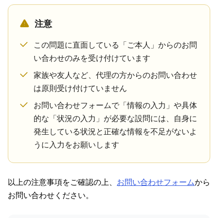
注意
この問題に直面している「ご本人」からのお問
い合わせのみを受け付けています
家族や友人など、代理の方からのお問い合わせ
は原則受け付けていません
お問い合わせフォームで「情報の入力」や具体
的な「状況の入力」が必要な設問には、自身に
発生している状況と正確な情報を不足がないよ
うに入力をお願いします
以上の注意事項をご確認の上、
お問い合わせフォーム
から
お問い合わせください。