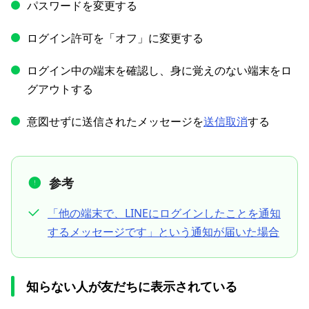
パスワードを変更する
ログイン許可を「オフ」に変更する
ログイン中の端末を確認し、身に覚えのない端末をロ
グアウトする
意図せずに送信されたメッセージを
送信取消
する
参考
「他の端末で、LINEにログインしたことを通知
するメッセージです」という通知が届いた場合
知らない人が友だちに表示されている