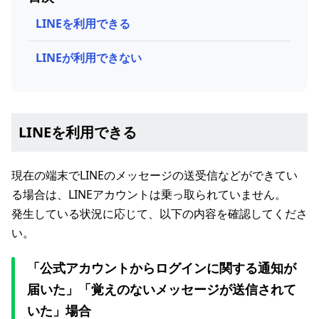
LINEを利用できる
LINEが利用できない
LINEを利用できる
現在の端末でLINEのメッセージの送受信などができてい
る場合は、LINEアカウントは乗っ取られていません。
発生している状況に応じて、以下の内容を確認してくださ
い。
「公式アカウントからログインに関する通知が
届いた」「覚えのないメッセージが送信されて
いた」場合