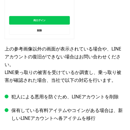
上の参考画像以外の画面が表示されている場合や、LINE
アカウントの復旧ができない場合はお問い合わせくださ
い。
LINE乗っ取りの被害を受けているか調査し、乗っ取り被
害が確認された場合、当社で以下の対応を行います。
犯人による悪用を防ぐため、LINEアカウントを削除
保有している有料アイテムやコインがある場合は、新
しいLINEアカウントへ各アイテムを移行