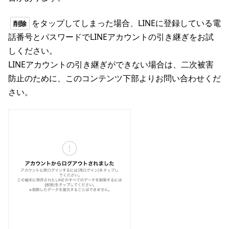
をタップしてしまった場合、LINEに登録している電
削除
話番号とパスワードでLINEアカウントの引き継ぎをお試
しください。
LINEアカウントの引き継ぎができない場合は、二次被害
防止のために、このコンテンツ下部よりお問い合わせくだ
さい。