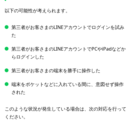
以下の可能性が考えられます。
第三者がお客さまのLINEアカウントでログインを試み
た
第三者がお客さまのLINEアカウントでPCやiPadなどか
らログインした
第三者がお客さまの端末を勝手に操作した
端末をポケットなどに入れている間に、意図せず操作
された
このような状況が発生している場合は、次の対応を行って
ください。