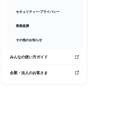
セキュリティー⋅プライバシー
業務提携
その他のお知らせ
みんなの使い方ガイド
企業・法人のお客さま