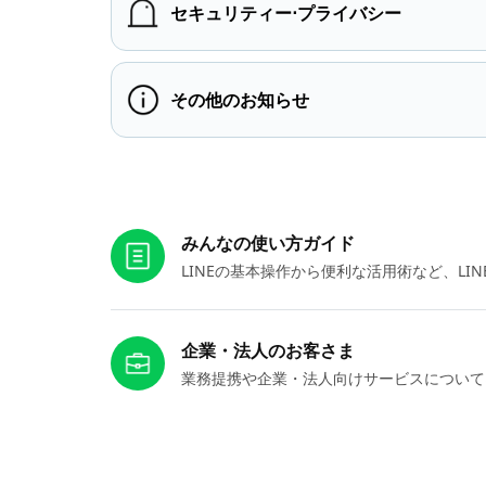
セキュリティー⋅プライバシー
その他のお知らせ
お役立ちリンク
みんなの使い方ガイド
LINEの基本操作から便利な活用術など、L
企業・法人のお客さま
業務提携や企業・法人向けサービスについて