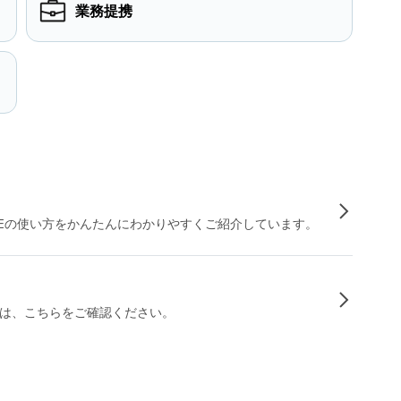
業務提携
INEの使い方をかんたんにわかりやすくご紹介しています。
は、こちらをご確認ください。