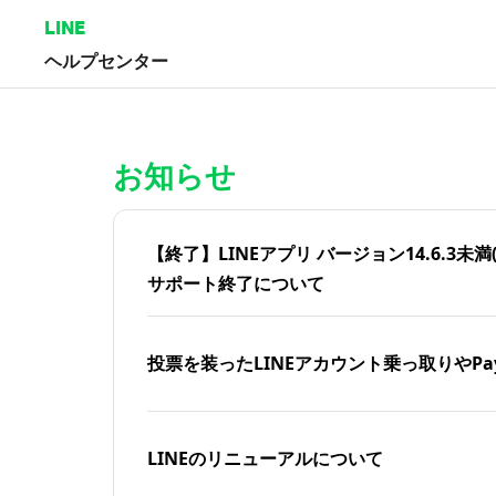
LINE
ヘルプセンター
ホーム | LINEヘルプセンター
お知らせ
【終了】LINEアプリ バージョン14.6.3未満(iOS
サポート終了について
投票を装ったLINEアカウント乗っ取りやPa
LINEのリニューアルについて