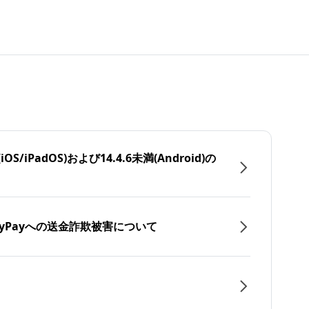
/iPadOS)および14.4.6未満(Android)の
yPayへの送金詐欺被害について