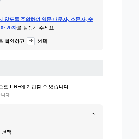
 않도록 주의하여 영문 대문자, 소문자, 숫
8~20자
로 설정해 주세요
)을 확인하고
선택
로 LINE에 가입할 수 있습니다.
습니다.
선택