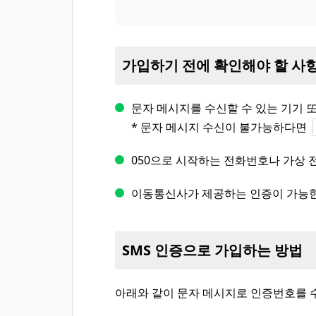
가입하기 전에 확인해야 할 사
문자 메시지를 수신할 수 있는 기기 
* 문자 메시지 수신이 불가능하다면
050으로 시작하는 전화번호나 가상 
이동통신사가 제공하는 인증이 가능한
SMS 인증으로 가입하는 방법
아래와 같이 문자 메시지로 인증번호를 수