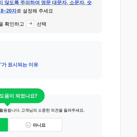
 않도록 주의하여 영문 대문자, 소문자, 숫
8~20자
로 설정해 주세요
)을 확인하고
선택
.'가 표시되는 이유
 도움이 되었나요?
 활용됩니다. 고객님의 소중한 의견을 들려주세요.
아니요