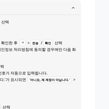
선택
 확인한 후
>
/
선택
전송
확인
 개인정보 처리방침에 동의할 경우에만 다음 화
입력
인증번호가 자동으로 입력됩니다.
니다.'가 표시되면
>
'아니요, 제 계정이 아닙니다.'
선택