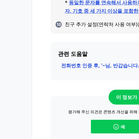
*
동일한 문자를 연속해서 사용하지
자, 기호 중 세 가지 이상을 포함한 
친구 추가 설정(연락처 사용 여부
관련 도움말
전화번호 인증 후, '~님, 반갑습니다
이 정보가
평가해 주신 의견은 콘텐츠 개선을 위해
예