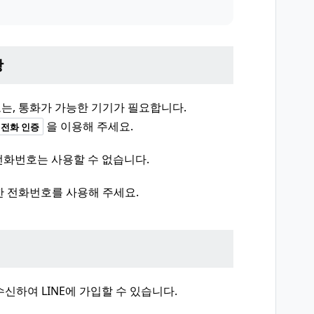
항
또는, 통화가 가능한 기기가 필요합니다.
을 이용해 주세요.
전화 인증
전화번호는 사용할 수 없습니다.
 전화번호를 사용해 주세요.
신하여 LINE에 가입할 수 있습니다.