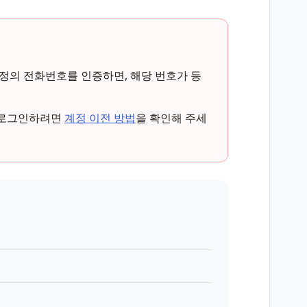
 계정의 전화번호를 인증하면, 해당 번호가 등
로 로그인하려면
계정 이전 방법
을 확인해 주세