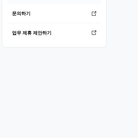
문의하기
업무 제휴 제안하기