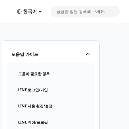
한국어
도움말 가이드
도움이 필요한 경우
LINE 로그인/가입
LINE 사용 환경/설정
LINE 계정/프로필