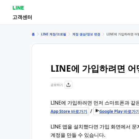
LINE
고객센터
홈
LINE 계정/프로필
계정 생성/정보 변경
LINE에 가입하려면 어
LINE에 가입하려면 어
공유하기
LINE에 가입하려면 먼저 스마트폰과 같
/
App Store 바로가기
Google Play 바로가
LINE 앱을 설치했다면 가입 화면에서 
계정을 만들 수 있습니다.