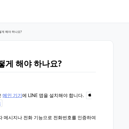
떻게 해야 하나요?
떻게 해야 하나요?
은
메인 기기
에 LINE 앱을 설치해야 합니다.
기
문자 메시지나 전화 기능으로 전화번호를 인증하여