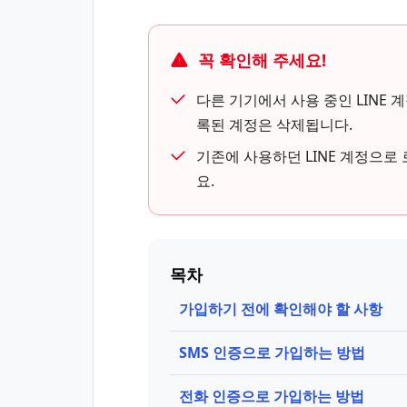
꼭 확인해 주세요!
다른 기기에서 사용 중인 LINE
록된 계정은 삭제됩니다.
기존에 사용하던 LINE 계정으
요.
목차
가입하기 전에 확인해야 할 사항
SMS 인증으로 가입하는 방법
전화 인증으로 가입하는 방법