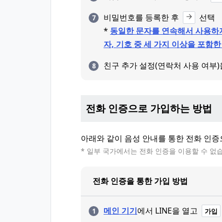
비밀번호를 등록한 후
선택
*
동일한 문자를 연속해서 사용하지
자, 기호 중 세 가지 이상을 포함한 
친구 추가 설정(연락처 사용 여부
전화 인증으로 가입하는 방법
아래와 같이 음성 안내를 통한 전화 인증으
* 일부 국가에서는 전화 인증을 이용할 수 없
전화 인증을 통한 가입 방법
메인 기기
에서 LINE을 열고
가입