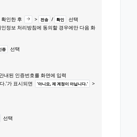
 확인한 후
>
/
선택
전송
확인
 개인정보 처리방침에 동의할 경우에만 다음 화
선택
인증
로 안내된 인증번호를 화면에 입력
니다.'가 표시되면
>
'아니요, 제 계정이 아닙니다.'
선택