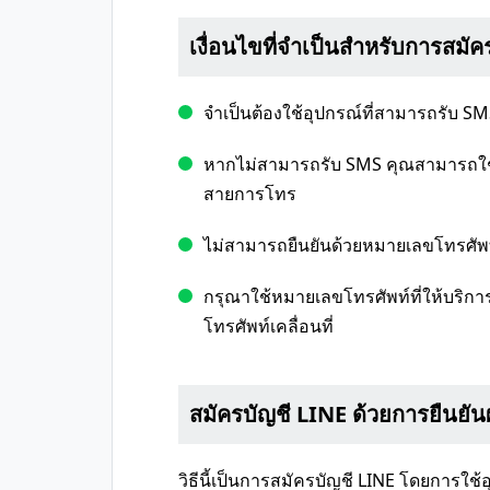
เงื่อนไขที่จำเป็นสำหรับการสมัค
จำเป็นต้องใช้อุปกรณ์ที่สามารถรับ SM
หากไม่สามารถรับ SMS คุณสามารถใช
สายการโทร
ไม่สามารถยืนยันด้วยหมายเลขโทรศัพท์เส
กรุณาใช้หมายเลขโทรศัพท์ที่ให้บริกา
โทรศัพท์เคลื่อนที่
สมัครบัญชี LINE ด้วยการยืนยั
วิธีนี้เป็นการสมัครบัญชี LINE โดยการใช้