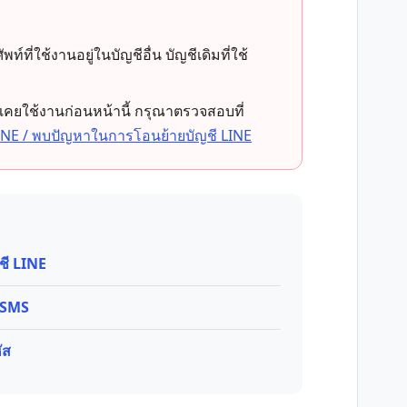
ี่ใช้งานอยู่ในบัญชีอื่น บัญชีเดิมที่ใช้
เคยใช้งานก่อนหน้านี้ กรุณาตรวจสอบที่
 LINE / พบปัญหาในการโอนย้ายบัญชี LINE
ชี LINE
น SMS
ัส