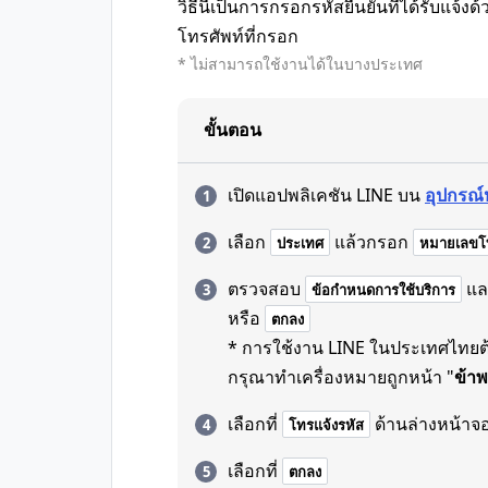
วิธีนี้เป็นการกรอกรหัสยืนยันที่ได้รับแจ
โทรศัพท์ที่กรอก
* ไม่สามารถใช้งานได้ในบางประเทศ
ขั้นตอน
เปิดแอปพลิเคชัน LINE บน
อุปกรณ์
เลือก
แล้วกรอก
ประเทศ
หมายเลขโท
ตรวจสอบ
แล
ข้อกำหนดการใช้บริการ
หรือ
ตกลง
* การใช้งาน LINE ในประเทศไทยต้อ
กรุณาทำเครื่องหมายถูกหน้า "
ข้าพ
เลือกที่
ด้านล่างหน้าจ
โทรแจ้งรหัส
เลือกที่
ตกลง