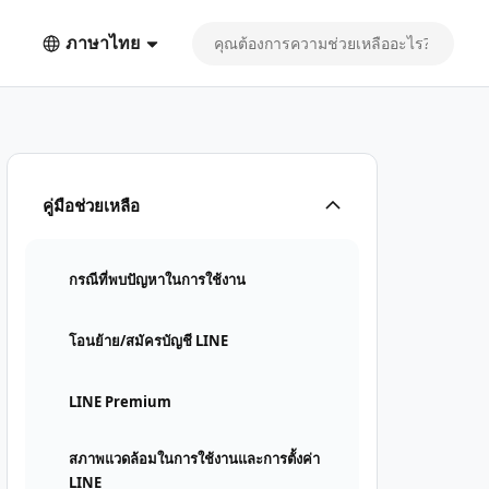
ภาษาไทย
คู่มือช่วยเหลือ
กรณีที่พบปัญหาในการใช้งาน
โอนย้าย/สมัครบัญชี LINE
LINE Premium
สภาพแวดล้อมในการใช้งานและการตั้งค่า
LINE