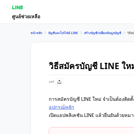
LINE
ศูนย์ช่วยเหลือ
หน้าหลัก
บัญชีและโปรไฟล์ LINE
สร้างบัญชี/เปลี่ยนข้อมูลบัญชี
วิธีส
วิธีสมัครบัญชี LINE ใหม
แชร์
การสมัครบัญชี LINE ใหม่ จำเป็นต้องติดตั
อุปกรณ์หลัก
เปิดแอปพลิเคชัน LINE แล้วยืนยันด้วยหม