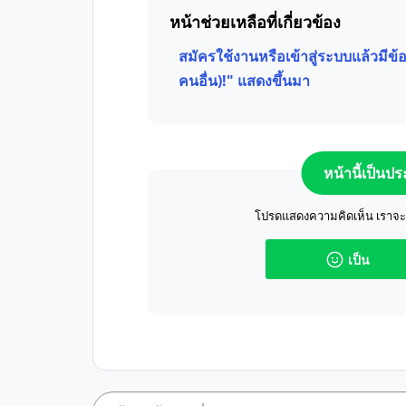
หน้าช่วยเหลือที่เกี่ยวข้อง
สมัครใช้งานหรือเข้าสู่ระบบแล้วมีข้อค
คนอื่น)!" แสดงขึ้นมา
หน้านี้เป็นป
โปรดแสดงความคิดเห็น เราจะปร
เป็น