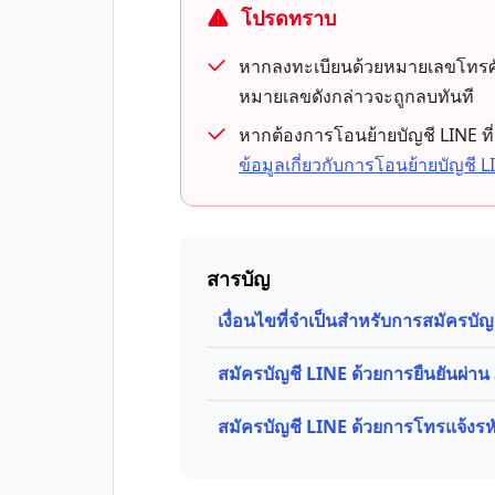
โปรดทราบ
หากลงทะเบียนด้วยหมายเลขโทรศัพท์ท
หมายเลขดังกล่าวจะถูกลบทันที
หากต้องการโอนย้ายบัญชี LINE ที่
ข้อมูลเกี่ยวกับการโอนย้ายบัญชี
สารบัญ
เงื่อนไขที่จำเป็นสำหรับการสมัครบัญ
สมัครบัญชี LINE ด้วยการยืนยันผ่า
สมัครบัญชี LINE ด้วยการโทรแจ้งรห