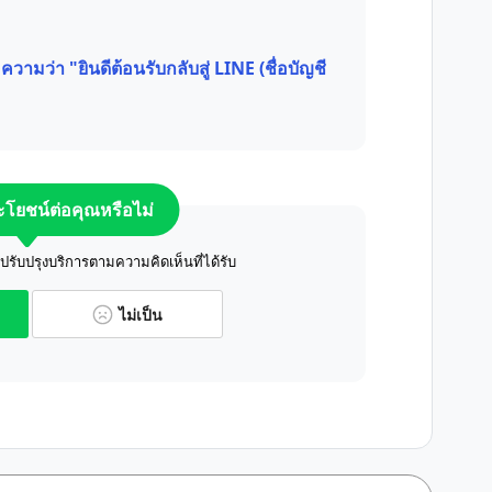
วามว่า "ยินดีต้อนรับกลับสู่ LINE (ชื่อบัญชี
ระโยชน์ต่อคุณหรือไม่
ับปรุงบริการตามความคิดเห็นที่ได้รับ
ไม่เป็น