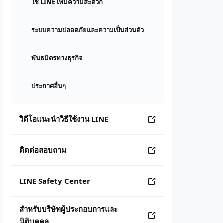
ใช้ LINE เพิ่มความสะดวก
ระบบความปลอดภัยและความเป็นส่วนตัว
พันธมิตรทางธุรกิจ
ประกาศอื่นๆ
วิดีโอแนะนำวิธีใช้งาน LINE
ติดต่อสอบถาม
LINE Safety Center
สำหรับบริษัทผู้ประกอบการและ
นิติบุคคล