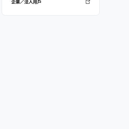
企業／法人用戶