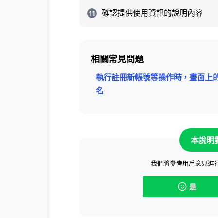
確認提供使用資訊的說明內容
相關常見問題
執行註冊新帳號等操作時，畫面上
名
本說明
我們將參考用戶意見進
是