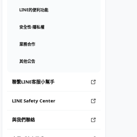
LINE的便利功能
安全性⋅隱私權
業務合作
其他公告
聯繫LINE客服小幫手
LINE Safety Center
與我們聯絡