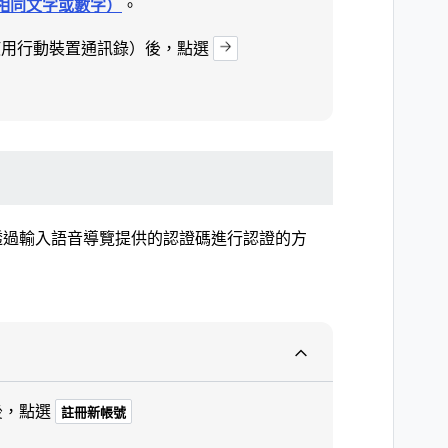
相同文字或數字）
。
使用行動裝置通訊錄）後，點選
透過輸入語音導覽提供的認證碼進行認證的方
後，點選
註冊新帳號