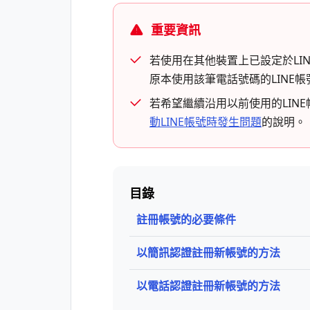
重要資訊
若使用在其他裝置上已設定於LI
原本使用該筆電話號碼的LINE
若希望繼續沿用以前使用的LIN
動LINE帳號時發生問題
的說明。
目錄
註冊帳號的必要條件
以簡訊認證註冊新帳號的方法
以電話認證註冊新帳號的方法