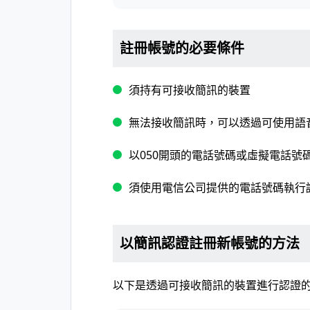
註冊帳號的必要條件
須持有可接收簡訊的裝置
無法接收簡訊時，可以透過可使用語
以050開頭的電話號碼或虛擬電話號
須使用電信公司提供的電話號碼執行
以簡訊認證註冊新帳號的方法
以下是透過可接收簡訊的裝置進行認證