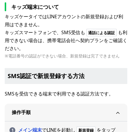
キッズ端末について
キッズケータイではLINEアカウントの新規登録および利
用はできません。
キッズスマートフォンで、SMS受信も
も利
通話による認証
用できない場合は、携帯電話会社へ契約プランをご確認く
ださい。
※電話番号の認証ができない場合、新規登録は完了できません
SMS認証で新規登録する方法
SMSを受信できる端末で利用できる認証方法です。
操作手順
メイン端末
でLINEを起動し
をタップ
新規登録