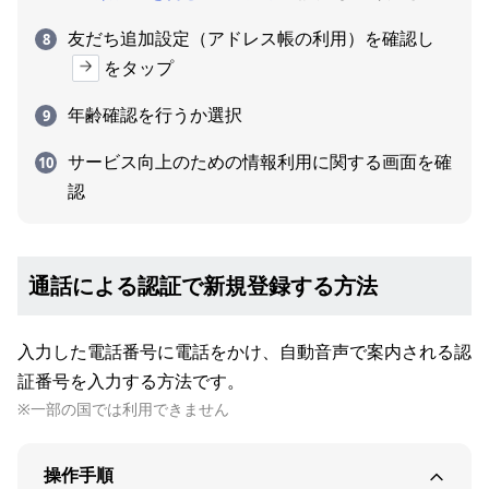
友だち追加設定（アドレス帳の利用）を確認し
をタップ
年齢確認を行うか選択
サービス向上のための情報利用に関する画面を確
認
通話による認証で新規登録する方法
入力した電話番号に電話をかけ、自動音声で案内される認
証番号を入力する方法です。
※一部の国では利用できません
操作手順