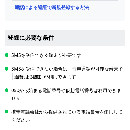
通話による認証で新規登録する方法
登録に必要な条件
SMSを受信できる端末が必要です
SMSを受信できない場合は、音声通話が可能な端末で
が利用できます
通話による認証
050から始まる電話番号や仮想電話番号は利用できま
せん
携帯電話会社から提供されている電話番号を使用して
ください