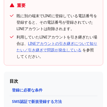
重要
既に別の端末でLINEに登録している電話番号を
登録すると、その電話番号が登録されていた
LINEアカウントは削除されます。
利用していたLINEアカウントを引き継ぎたい場
合は、
LINEアカウントの引き継ぎについて知り
たい／引き継ぎで問題が発生している
を参照
してください。
目次
登録に必要な条件
SMS認証で新規登録する方法