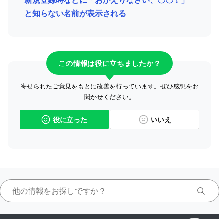
新規登録時などに「おかえりなさい、〇〇！」
と知らない名前が表示される
この情報は役に立ちましたか？
寄せられたご意見をもとに改善を行っています。ぜひ感想をお
聞かせください。
役に立った
いいえ