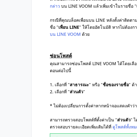
กล่าว
บน LINE VOOM แล้วเพิ่มเข้าในรายชื่อ "
กรณีที่คุณบล็อคเพื่อนบน LINE หลังตั้งค่าติ
ชื่อ "
เพื่อน LINE
" ให้โดยอัตโนมัติ หากไม่ต้องก
บน LINE VOOM
ด้วย
ซ่อนโพสต์
คุณสามารถซ่อนโพสต์ LINE VOOM ได้โดยเลือ
ตอนต่อไปนี้
1. เลือกที่ "
สาธารณะ
" หรือ "
ชื่อของรายชื่อ
" ด
2. เลือกที่ "
ส่วนตัว
"
* ไม่ต้องเปลี่ยนการตั้งค่าหากหน้าจอแสดงคำว่า
สามารถตรวจสอบโพสต์ที่ตั้งค่าเป็น "
ส่วนตัว
" ไ
ตรวจสอบรายละเอียดเพิ่มเติมได้ที่
ดูโพสต์ทั้งหม