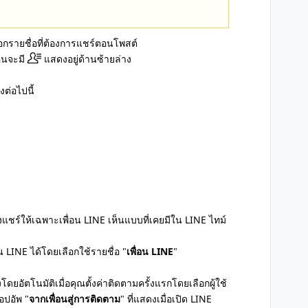
ือกรายชื่อที่ต้องการแชร์ตอนโพสต์
ห็นจะมี
แสดงอยู่ด้านซ้ายล่าง
ต่อไปนี้
ึ่งแชร์ให้เฉพาะเพื่อน LINE เห็นแบบที่เคยมีใน LINE ไทม์
 LINE ได้โดยเลือกใช้รายชื่อ "
เพื่อน LINE
"
โดยอัตโนมัติเมื่อคุณตั้งค่าติดตามครั้งแรกโดยเลือกผู้ใช้
อปอัพ "
จากเพื่อนสู่การติดตาม
" ที่แสดงเมื่อเปิด LINE