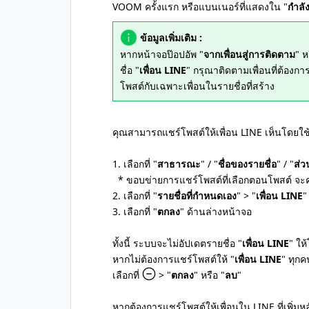
VOOM ครั้งแรก หรือแบนเนอร์ที่แสดงใน "
กำลั
ข้อมูลเพิ่มเติม :
หากหน้าจอป๊อปอัพ "
จากเพื่อนสู่การติดตาม
" 
ชื่อ "
เพื่อน LINE
" กรุณาติดตามเพื่อนที่ต้องกา
โพสต์กับเฉพาะเพื่อนในรายชื่อที่สร้าง
คุณสามารถแชร์โพสต์ให้เพื่อน LINE เห็นโดยใช้
1. เลือกที่ "
สาธารณะ
" / "
ชื่อของรายชื่อ
" / "
ส่ว
* ขอบข่ายการแชร์โพสต์ที่เลือกตอนโพสต์ จะคง
2. เลือกที่ "
รายชื่อที่กำหนดเอง
" > "
เพื่อน LINE
"
3. เลือกที่ "
ตกลง
" ด้านล่างหน้าจอ
ทั้งนี้ ระบบจะไม่อัปเดตรายชื่อ "
เพื่อน LINE
" ให
หากไม่ต้องการแชร์โพสต์ให้ "
เพื่อน LINE
" ทุกค
เลือกที่
> "
ตกลง
" หรือ "
ลบ
"
หากต้องการแชร์โพสต์ให้เพื่อนใน LINE ที่เพิ่มห