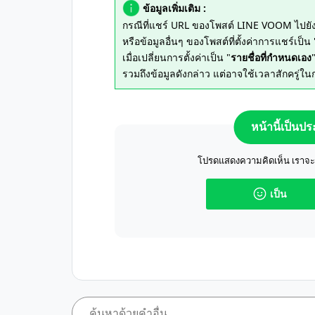
ข้อมูลเพิ่มเติม :
กรณีที่แชร์ URL ของโพสต์ LINE VOOM ไปยั
หรือข้อมูลอื่นๆ ของโพสต์ที่ตั้งค่าการแชร์เป็น 
เมื่อเปลี่ยนการตั้งค่าเป็น "
รายชื่อที่กำหนดเอง
รวมถึงข้อมูลดังกล่าว แต่อาจใช้เวลาสักครู่ใ
หน้านี้เป็นป
โปรดแสดงความคิดเห็น เราจะปร
เป็น