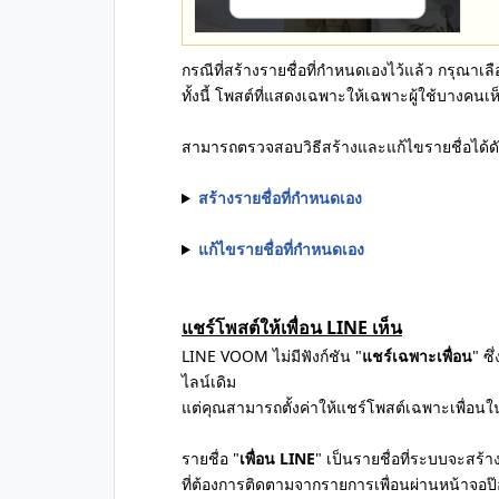
กรณีที่สร้างรายชื่อที่กำหนดเองไว้แล้ว กรุณาเล
ทั้งนี้ โพสต์ที่แสดงเฉพาะให้เฉพาะผู้ใช้บางคนเ
สามารถตรวจสอบวิธีสร้างและแก้ไขรายชื่อได้ดัง
สร้างรายชื่อที่กำหนดเอง
แก้ไขรายชื่อที่กำหนดเอง
แชร์โพสต์ให้เพื่อน LINE เห็น
LINE VOOM ไม่มีฟังก์ชัน "
แชร์เฉพาะเพื่อน
" ซ
ไลน์เดิม
แต่คุณสามารถตั้งค่าให้แชร์โพสต์เฉพาะเพื่อนใน
รายชื่อ "
เพื่อน LINE
" เป็นรายชื่อที่ระบบจะสร้าง
ที่ต้องการติดตามจากรายการเพื่อนผ่านหน้าจอป๊