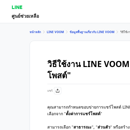
LINE
ศูนย์ช่วยเหลือ
หน้าหลัก
LINE VOOM
ข้อมูลพื้นฐานเกี่ยวกับ LINE VOOM
วิธีใช้
วิธีใช้งาน LINE VOOM เ
โพสต์"
แชร์
คุณสามารถกำหนดขอบข่ายการแชร์โพสต์ LIN
เลือกจาก "
ตั้งค่าการแชร์โพสต์
"
สามารถเลือก "
สาธารณะ
", "
ส่วนตัว
" หรือสร้าง