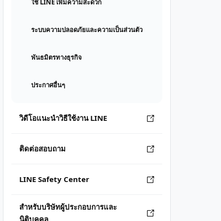
ใช้ LINE เพิ่มความสะดวก
ระบบความปลอดภัยและความเป็นส่วนตัว
พันธมิตรทางธุรกิจ
ประกาศอื่นๆ
วิดีโอแนะนำวิธีใช้งาน LINE
ติดต่อสอบถาม
LINE Safety Center
สำหรับบริษัทผู้ประกอบการและ
นิติบุคคล