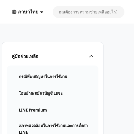
ภาษาไทย
คู่มือช่วยเหลือ
กรณีที่พบปัญหาในการใช้งาน
โอนย้าย/สมัครบัญชี LINE
LINE Premium
สภาพแวดล้อมในการใช้งานและการตั้งค่า
LINE