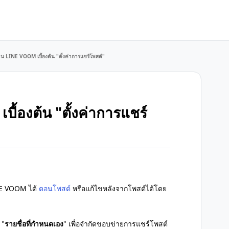
งาน LINE VOOM เบื้องต้น "ตั้งค่าการแชร์โพสต์"
บื้องต้น "ตั้งค่าการแชร์
E VOOM ได้
ตอนโพสต์
หรือแก้ไขหลังจากโพสต์ได้โดย
 "
รายชื่อที่กำหนดเอง
" เพื่อจำกัดขอบข่ายการแชร์โพสต์