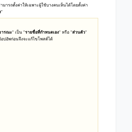
ารถตั้งค่าให้เฉพาะผู้ใช้บางคนเห็นได้โดยตั้งค่า
ง
"
ธารณะ
" เป็น "
รายชื่อที่กำหนดเอง
" หรือ "
ส่วนตัว
"
อปอัพก่อนจึงจะแก้ไขโพสต์ได้