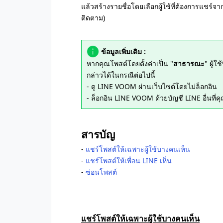
แล้วสร้างรายชื่อโดยเลือกผู้ใช้ที่ต้องการแชร์จากผ
ติดตาม)
ข้อมูลเพิ่มเติม :
หากคุณโพสต์โดยตั้งค่าเป็น "
สาธารณะ
" ผู้ใช
กล่าวได้ในกรณีต่อไปนี้
- ดู LINE VOOM ผ่านเว็บไซต์โดยไม่ล็อกอิน
- ล็อกอิน LINE VOOM ด้วยบัญชี LINE อื่นที่คุ
สารบัญ
-
แชร์โพสต์ให้เฉพาะผู้ใช้บางคนเห็น
-
แชร์โพสต์ให้เพื่อน LINE เห็น
-
ซ่อนโพสต์
แชร์โพสต์ให้เฉพาะผู้ใช้บางคนเห็น