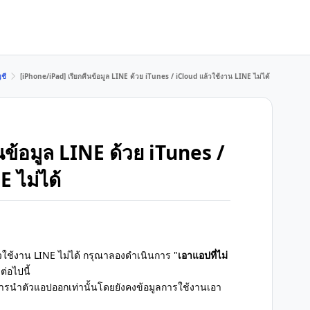
ชี
[iPhone/iPad] เรียกคืนข้อมูล LINE ด้วย iTunes / iCloud แล้วใช้งาน LINE ไม่ได้
นข้อมูล LINE ด้วย iTunes /
 ไม่ได้
้วใช้งาน LINE ไม่ได้ กรุณาลองดำเนินการ "
เอาแอปที่ไม่
ต่อไปนี้
การนำตัวแอปออกเท่านั้นโดยยังคงข้อมูลการใช้งานเอา