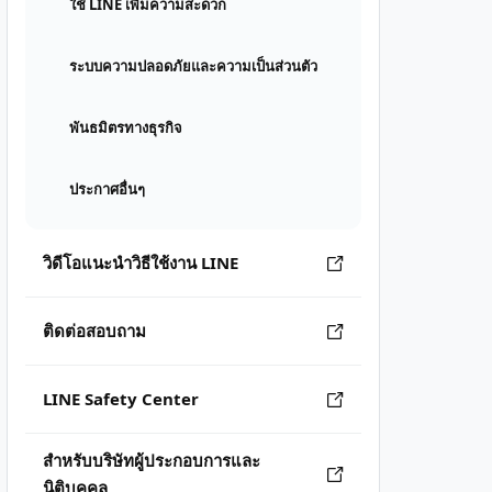
ใช้ LINE เพิ่มความสะดวก
ระบบความปลอดภัยและความเป็นส่วนตัว
พันธมิตรทางธุรกิจ
ประกาศอื่นๆ
วิดีโอแนะนำวิธีใช้งาน LINE
ติดต่อสอบถาม
LINE Safety Center
สำหรับบริษัทผู้ประกอบการและ
นิติบุคคล