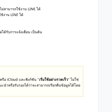
วไม่สามารถใช้งาน LINE ได้
ใช้งาน LINE ได้
ไม่ได้รับการแจ้งเตือน เป็นต้น
รือ iCloud และฟังก์ชัน "
เริ่มใช้อย่างรวดเร็ว
" ไม่ใช่
นะนำหรือรับรองได้ว่าจะสามารถเรียกคืนข้อมูลได้โดย