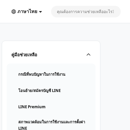
ภาษาไทย
คู่มือช่วยเหลือ
กรณีที่พบปัญหาในการใช้งาน
โอนย้าย/สมัครบัญชี LINE
LINE Premium
สภาพแวดล้อมในการใช้งานและการตั้งค่า
LINE