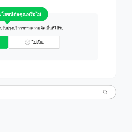
ระโยชน์ต่อคุณหรือไม่
ับปรุงบริการตามความคิดเห็นที่ได้รับ
ไม่เป็น