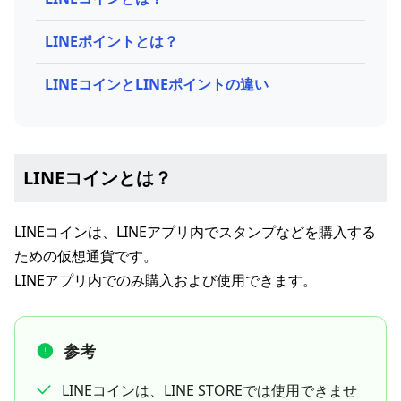
LINEポイントとは？
LINEコインとLINEポイントの違い
LINEコインとは？
LINEコインは、LINEアプリ内でスタンプなどを購入する
ための仮想通貨です。
LINEアプリ内でのみ購入および使用できます。
参考
LINEコインは、LINE STOREでは使用できませ