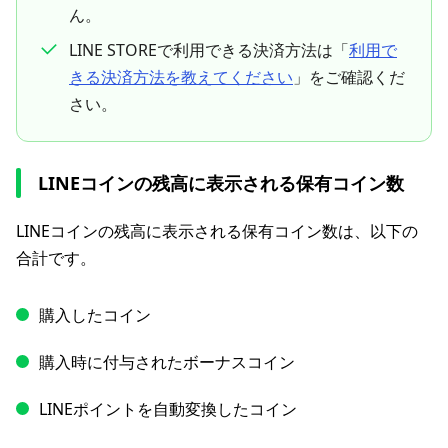
ん。
LINE STOREで利用できる決済方法は「
利用で
きる決済方法を教えてください
」をご確認くだ
さい。
LINEコインの残高に表示される保有コイン数
LINEコインの残高に表示される保有コイン数は、以下の
合計です。
購入したコイン
購入時に付与されたボーナスコイン
LINEポイントを自動変換したコイン