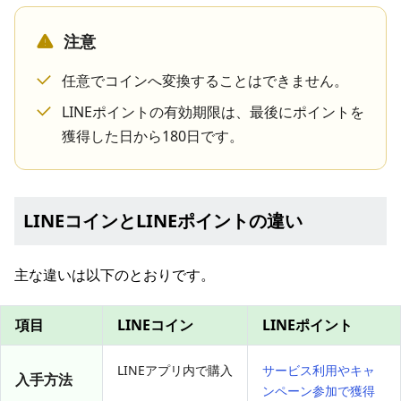
注意
任意でコインへ変換することはできません。
LINEポイントの有効期限は、最後にポイントを
獲得した日から180日です。
LINEコインとLINEポイントの違い
主な違いは以下のとおりです。
項目
LINEコイン
LINEポイント
LINEアプリ内で購入
サービス利用やキャ
入手方法
ンペーン参加で獲得