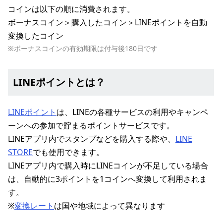
コインは以下の順に消費されます。
ボーナスコイン＞購入したコイン＞LINEポイントを自動
変換したコイン
※ボーナスコインの有効期限は付与後180日です
LINEポイントとは？
LINEポイント
は、LINEの各種サービスの利用やキャンペ
ーンへの参加で貯まるポイントサービスです。
LINEアプリ内でスタンプなどを購入する際や、
LINE
STORE
でも使用できます。
LINEアプリ内で購入時にLINEコインが不足している場合
は、自動的に3ポイントを1コインへ変換して利用されま
す。
※
変換レート
は国や地域によって異なります