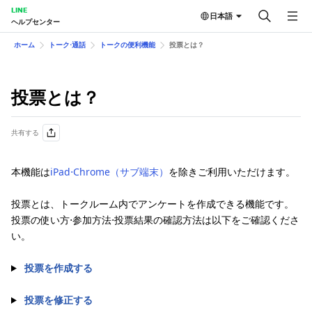
LINE
日本語
ヘルプセンター
ホーム
トーク⋅通話
トークの便 利機能
投票とは？
投票とは？
共有する
本機能は
iPad⋅Chrome（サブ端末）
を除きご利用いただけます。
投票とは、トークルーム内でアンケートを作成できる機能です。
投票の使い方⋅参加方法⋅投票結果の確認方法は以下をご確認くださ
い。
投票を作成する
投票を修正する