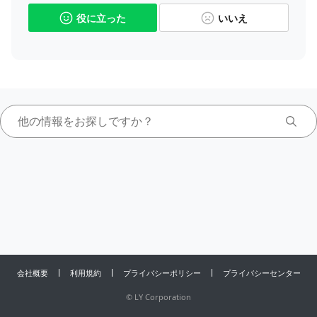
役に立った
いいえ
会社概要
利用規約
プライバシーポリシー
プライバシーセンター
©
LY Corporation