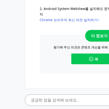
2. Android System WebView를 설치
치
Chrome 브라우저 최신 버전 설치하기>
이 정보가
평가해 주신 의견은 콘텐츠 개선을 위해
예