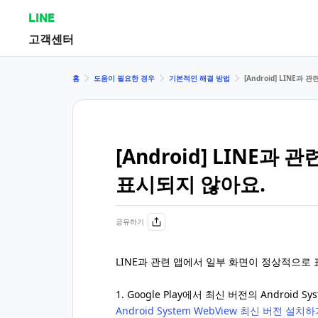
LINE
고객센터
홈
도움이 필요한 경우
기본적인 해결 방법
[Android] LINE
[Android] LINE과
표시되지 않아요.
공유하기
LINE과 관련 앱에서 일부 화면이 정상적으로
1. Google Play에서 최신 버전의 Android S
Android System WebView 최신 버전 설치하