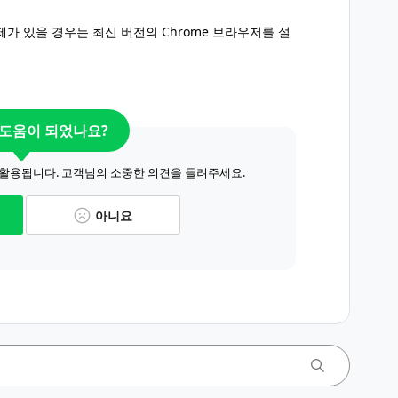
해도 문제가 있을 경우는 최신 버전의 Chrome 브라우저를 설
 도움이 되었나요?
 활용됩니다. 고객님의 소중한 의견을 들려주세요.
아니요