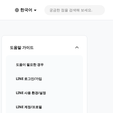
한국어
도움말 가이드
도움이 필요한 경우
LINE 로그인/가입
LINE 사용 환경/설정
LINE 계정/프로필