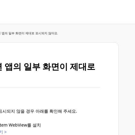
과 관련 앱의 일부 화면이 제대로 표시되지 않아요.
 관련 앱의 일부 화면이 제대로
 표시되지 않을 경우 아래를 확인해 주세요.
ystem WebView를 설치
기 >