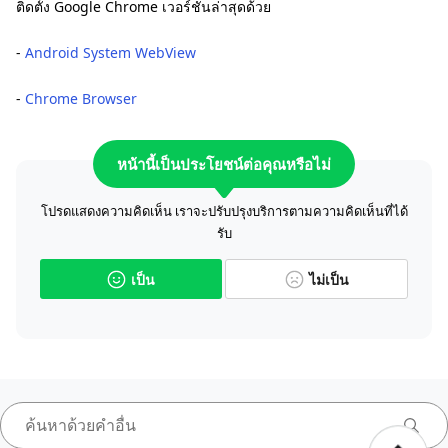
ติดตั้ง Google Chrome เวอร์ชันล่าสุดด้วย
-
Android System WebView
-
Chrome Browser
หน้านี้เป็นประโยชน์ต่อคุณหรือไม่
โปรดแสดงความคิดเห็น เราจะปรับปรุงบริการตามความคิดเห็นที่ได้
รับ
เป็น
ไม่เป็น