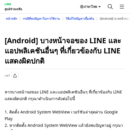
LINE
ภาษาไทย
ศูนย์ช่วยเหลือ
หน้าหลัก
กรณีที่พบปัญหาในการใช้งาน
วิธีแก้ไขปัญหาเบื้องต้น
[Android] บางหน้าจอขอ
[Android] บางหน้าจอของ LINE และ
แอปพลิเคชันอื่นๆ ที่เกี่ยวข้องกับ LINE
แสดงผิดปกติ
แชร์
หากบางหน้าจอของ LINE และแอปพลิเคชันอื่นๆ ที่เกี่ยวข้องกับ LINE
แสดงผิดปกติ กรุณาดำเนินการดังต่อไปนี้
1. ติดตั้ง Android System WebView เวอร์ชันล่าสุดผ่าน Google
Play
2. หากติดตั้ง Android System WebView แล้วยังพบปัญหาอยู่ กรุณา