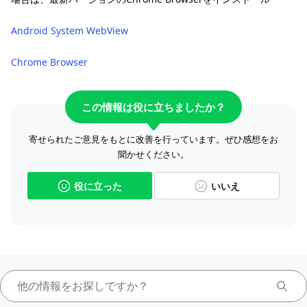
Android System WebView
Chrome Browser
この情報は役に立ちましたか？
寄せられたご意見をもとに改善を行っています。ぜひ感想をお
聞かせください。
役に立った
いいえ