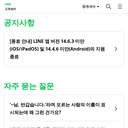
LINE
한국어
고객센터
홈 | LINE 고객센터
공지사항
[종료 안내] LINE 앱 버전 14.6.3 미만
(iOS/iPadOS) 및 14.4.6 미만(Android)의 지원
종료
자주 묻는 질문
'~님, 반갑습니다.'라며 모르는 사람의 이름이 표
시되는데 왜 그런 건가요?