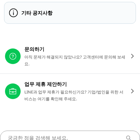
기타 공지사항
다른 도움이 필요하신가요?
문의하기
아직 문제가 해결되지 않았나요? 고객센터에 문의해 보세
요.
업무 제휴 제안하기
LINE과 업무 제휴가 필요하신가요? 기업/법인을 위한 서
비스는 여기를 확인해 주세요.