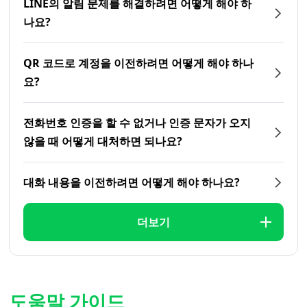
LINE의 알림 문제를 해결하려면 어떻게 해야 하
나요?
QR 코드로 계정을 이전하려면 어떻게 해야 하나
요?
전화번호 인증을 할 수 없거나 인증 문자가 오지
않을 때 어떻게 대처하면 되나요?
대화 내용을 이전하려면 어떻게 해야 하나요?
더보기
도움말 가이드