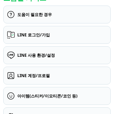
도움이 필요한 경우
LINE 로그인/가입
LINE 사용 환경/설정
LINE 계정/프로필
아이템(스티커/이모티콘/코인 등)