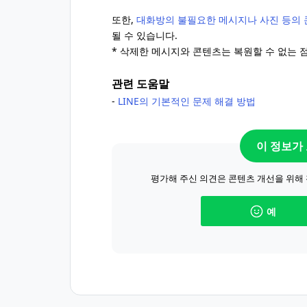
또한,
대화방의 불필요한 메시지나 사진 등의 
될 수 있습니다.
* 삭제한 메시지와 콘텐츠는 복원할 수 없는 
관련 도움말
-
LINE의 기본적인 문제 해결 방법
이 정보가
평가해 주신 의견은 콘텐츠 개선을 위해
예