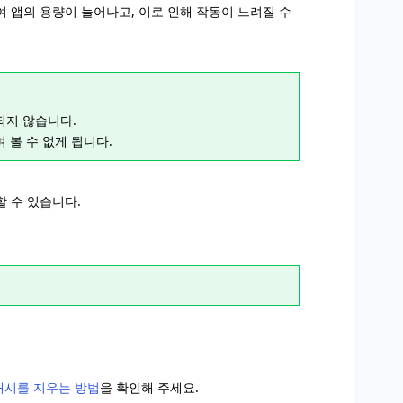
여 앱의 용량이 늘어나고, 이로 인해 작동이 느려질 수
되지 않습니다.
 볼 수 없게 됩니다.
할 수 있습니다.
캐시를 지우는 방법
을 확인해 주세요.