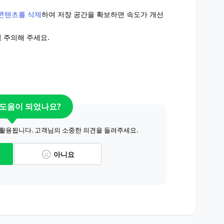
콘텐츠를 삭제
하여 저장 공간을 확보하면 속도가 개선
점 주의해 주세요.
 도움이 되었나요?
 활용됩니다. 고객님의 소중한 의견을 들려주세요.
아니요