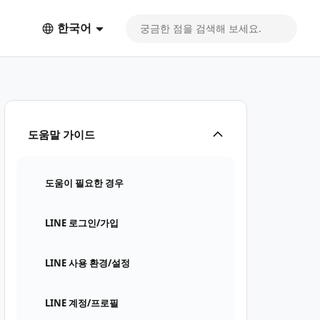
한국어
도움말 가이드
도움이 필요한 경우
LINE 로그인/가입
LINE 사용 환경/설정
LINE 계정/프로필