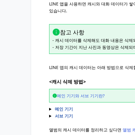
LINE 앱을 사용하면 캐시와 대화 데이터가 쌓
있습니다.
참고 사항
- 캐시 데이터를 삭제해도 대화 내용은 삭제
- 저장 기간이 지난 사진과 동영상은 삭제되며
LINE 앱의 캐시 데이터는 아래 방법으로 삭제
<캐시 삭제 방법>
메인 기기와 서브 기기란?
메인 기기
서브 기기
앨범의 캐시 데이터를 정리하고 싶다면
앨범 