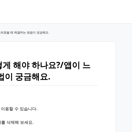
느려졌을 때 해결하는 방법이 궁금해요.
게 해야 하나요?/앱이 느
법이 궁금해요.
서 이용할 수 있습니다.
터를 삭제해 보세요.