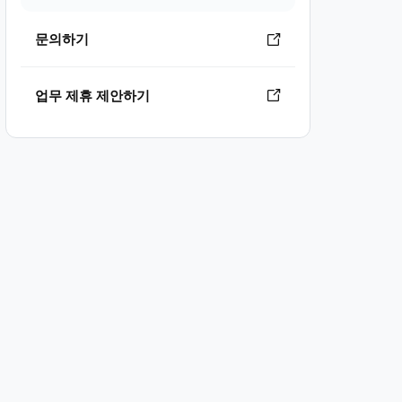
문의하기
업무 제휴 제안하기