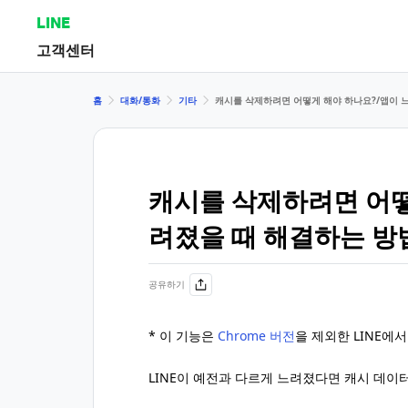
LINE
고객센터
홈
대화/통화
기타
캐시를 삭제하려면 어떻게 해야 하나요?/앱이 
캐시를 삭제하려면 어떻
려졌을 때 해결하는 방
공유하기
* 이 기능은
Chrome 버전
을 제외한 LINE에
LINE이 예전과 다르게 느려졌다면 캐시 데이