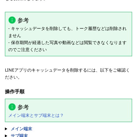
参考
- キャッシュデータを削除しても、トーク履歴などは削除され
ません
- 保存期間が経過した写真や動画などは閲覧できなくなります
のでご注意ください
LINEアプリのキャッシュデータを削除するには、以下をご確認く
ださい。
操作手順
参考
メイン端末とサブ端末とは？
メイン端末
サブ端末