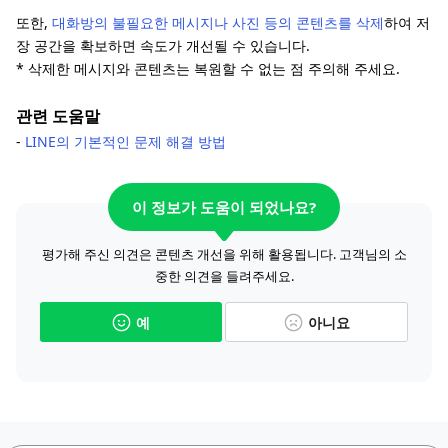
또한,
대화방의 불필요한 메시지나 사진 등의 콘텐츠를 삭제
하여 저
장 공간을 확보하면 속도가 개선될 수 있습니다.
* 삭제한 메시지와 콘텐츠는 복원할 수 없는 점 주의해 주세요.
관련 도움말
-
LINE의 기본적인 문제 해결 방법
이 정보가 도움이 되었나요?
평가해 주신 의견은 콘텐츠 개선을 위해 활용됩니다. 고객님의 소
중한 의견을 들려주세요.
예
아니요