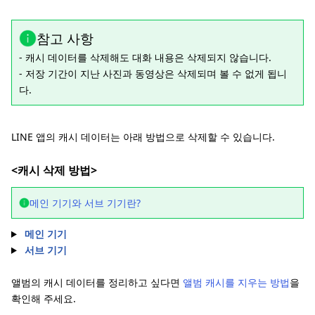
참고 사항
- 캐시 데이터를 삭제해도 대화 내용은 삭제되지 않습니다.
- 저장 기간이 지난 사진과 동영상은 삭제되며 볼 수 없게 됩니
다.
LINE 앱의 캐시 데이터는 아래 방법으로 삭제할 수 있습니다.
<캐시 삭제 방법>
메인 기기와 서브 기기란?
메인 기기
서브 기기
앨범의 캐시 데이터를 정리하고 싶다면
앨범 캐시를 지우는 방법
을
확인해 주세요.