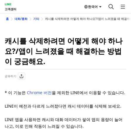
LINE
한국어
고객센터
홈
대화/통화
기타
캐시를 삭제하려면 어떻게 해야 하나요?/앱이 느려졌을 때 해결하
캐시를 삭제하려면 어떻게 해야 하나
요?/앱이 느려졌을 때 해결하는 방법
이 궁금해요.
공유하기
* 이 기능은
Chrome 버전
을 제외한 LINE에서 이용할 수 있습니다.
LINE이 예전과 다르게 느려졌다면 캐시 데이터를 삭제해 보세요.
LINE 앱을 사용하면 캐시와 대화 데이터가 쌓여 앱의 용량이 늘어
나고, 이로 인해 작동이 느려질 수 있습니다.