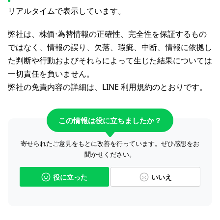
リアルタイムで表示しています。
弊社は、株価⋅為替情報の正確性、完全性を保証するもの
ではなく、情報の誤り、欠落、瑕疵、中断、情報に依拠し
た判断や行動およびそれらによって生じた結果については
一切責任を負いません。
弊社の免責内容の詳細は、LINE 利用規約のとおりです。
この情報は役に立ちましたか？
寄せられたご意見をもとに改善を行っています。ぜひ感想をお
聞かせください。
役に立った
いいえ