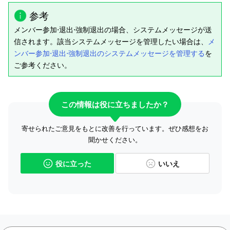
参考
メンバー参加⋅退出⋅強制退出の場合、システムメッセージが送
信されます。該当システムメッセージを管理したい場合は、
メ
ンバー参加⋅退出⋅強制退出のシステムメッセージを管理する
を
ご参考ください。
この情報は役に立ちましたか？
寄せられたご意見をもとに改善を行っています。ぜひ感想をお
聞かせください。
役に立った
いいえ