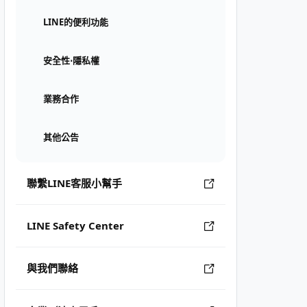
LINE的便利功能
安全性⋅隱私權
業務合作
其他公告
聯繫LINE客服小幫手
LINE Safety Center
與我們聯絡