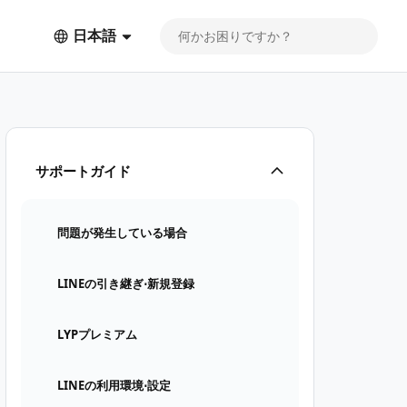
日本語
サポートガイド
問題が発生している場合
LINEの引き継ぎ⋅新規登録
LYPプレミアム
LINEの利用環境⋅設定