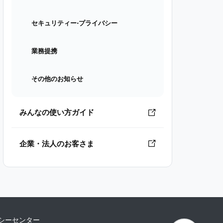
セキュリティー⋅プライバシー
業務提携
その他のお知らせ
みんなの使い方ガイド
企業・法人のお客さま
シーセンター