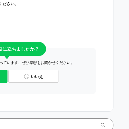
ください。
役に立ちましたか？
っています。ぜひ感想をお聞かせください。
いいえ