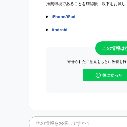
推奨環境であることを確認後、以下をお試し
iPhone/iPad
Android
この情報は
寄せられたご意見をもとに改善を行
役に立った