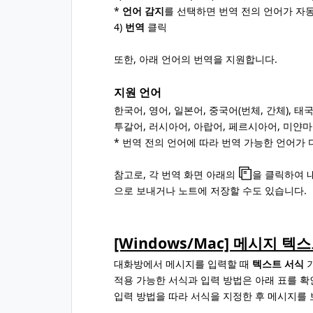
*
언어 감지
를 선택하면 번역 전의 언어가 자
4)
번역
클릭
또한, 아래 언어의 번역을 지원합니다.
지원 언어
한국어, 영어, 일본어, 중국어(번체, 간체), 
투갈어, 러시아어, 아랍어, 페르시아어, 미얀마
* 번역 전의 언어에 따라 번역 가능한 언어가 
참고로, 각 번역 화면 아래의
을 클릭하여 
으로 보내거나 노트에 저장할 수도 있습니다.
[Windows/Mac] 메시지 텍
대화방에서 메시지를 입력할 때
텍스트 서식
기
적용 가능한 서식과 입력 방법은 아래 표를 확
입력 방법을 따라 서식을 지정한 후 메시지를