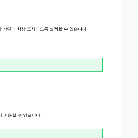
 상단에 항상 표시되도록 설정할 수 있습니다.
서 이용할 수 있습니다.