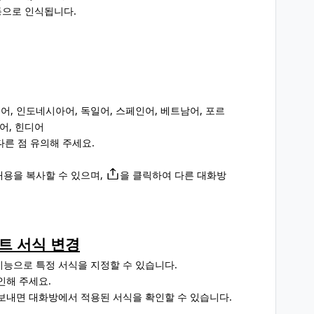
동으로 인식됩니다.
태국어, 인도네시아어, 독일어, 스페인어, 베트남어, 포르
어, 힌디어
다른 점 유의해 주세요.
내용을 복사할 수 있으며,
을 클릭하여 다른 대화방
스트 서식 변경
능으로 특정 서식을 지정할 수 있습니다.
인해 주세요.
 보내면 대화방에서 적용된 서식을 확인할 수 있습니다.