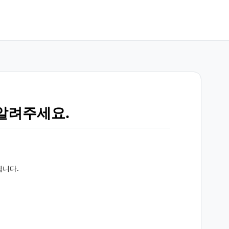
알려주세요.
됩니다.