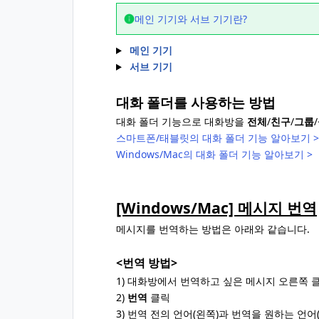
메인 기기와 서브 기기란?
메인 기기
서브 기기
대화 폴더를 사용하는 방법
대화 폴더 기능으로 대화방을
전체
/
친구
/
그룹
/
스마트폰/태블릿의 대화 폴더 기능 알아보기 >
Windows/Mac의 대화 폴더 기능 알아보기 >
[Windows/Mac] 메시지 번역
메시지를 번역하는 방법은 아래와 같습니다.
<번역 방법>
1) 대화방에서 번역하고 싶은 메시지 오른쪽 
2)
번역
클릭
3) 번역 전의 언어(왼쪽)과 번역을 원하는 언어