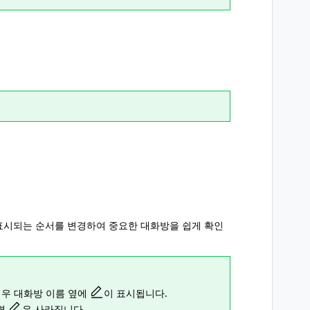
표시되는 순서를 변경하여 중요한 대화방을 쉽게 확인
경우 대화방 이름 옆에
이 표시됩니다.
면
은 사라집니다.