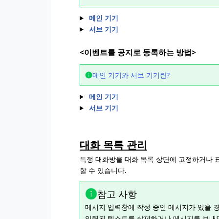
메인 기기
서브 기기
<이벤트를 공지로 등록하는 방법>
메인 기기와 서브 기기란?
메인 기기
서브 기기
대화 목록 관리
특정 대화방을 대화 목록 상단에 고정하거나 
할 수 있습니다.
참고 사항
메시지 입력창에 작성 중인 메시지가 있을 
입력된 텍스트를 삭제하거나 메시지를 보내