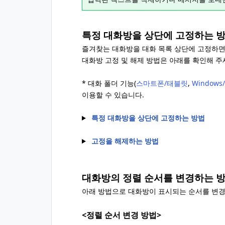
특정 대화방을 상단에 고정하는 
즐겨찾는 대화방을 대화 목록 상단에 고정하면
대화방 고정 및 해제 방법은 아래를 확인해 주
* 대화 폴더 기능(
스마트폰/태블릿
,
Windows
이용할 수 있습니다.
특정 대화방을 상단에 고정하는 방법
고정을 해제하는 방법
대화방의 정렬 순서를 변경하는 
아래 방법으로 대화방이 표시되는 순서를 변경
<정렬 순서 변경 방법>