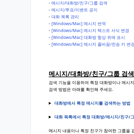
‐
메시지/대화방/친구/그룹 검색
‐
메시지/투표/이벤트 공지
‐
대화 목록 관리
‐
[Windows/Mac] 메시지 번역
‐
[Windows/Mac] 메시지 텍스트 서식 변경
‐
[Windows/Mac] 대화방 항상 위에 표시
‐
[Windows/Mac] 메시지 줄바꿈/전송 키 변
메시지/대화방/친구/그룹 검색
검색 기능을 이용하여 특정 대화방이나 메시지,
검색 방법은 아래를 확인해 주세요.
대화방에서 특정 메시지를 검색하는 방법
대화 목록에서 특정 대화방/메시지/친구/
메시지 내용이나 특정 친구가 참여한 그룹을 검