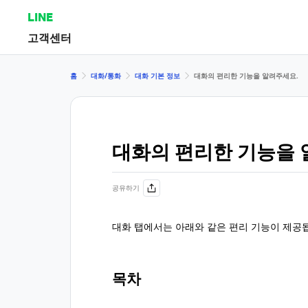
LINE
고객센터
홈
대화/통화
대화 기본 정보
대화의 편리한 기능을 알려주세요.
대화의 편리한 기능을 
공유하기
대화 탭에서는 아래와 같은 편리 기능이 제공
목차