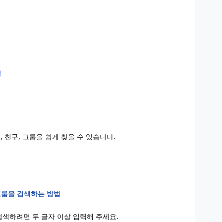
경
 친구, 그룹을 쉽게 찾을 수 있습니다.
그룹을 검색하는 방법
색하려면 두 글자 이상 입력해 주세요.