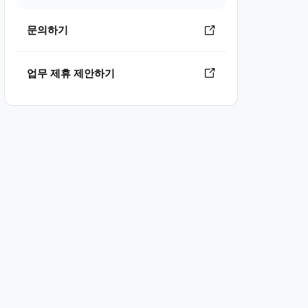
문의하기
업무 제휴 제안하기