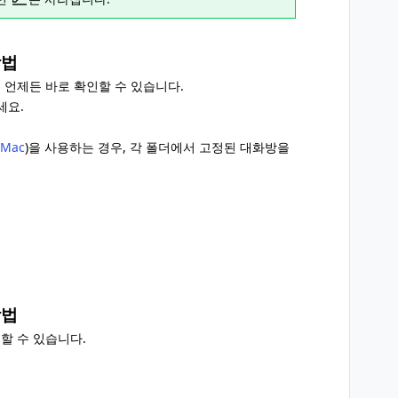
방법
 언제든 바로 확인할 수 있습니다.
세요.
/Mac
)을 사용하는 경우, 각 폴더에서 고정된 대화방을
방법
할 수 있습니다.