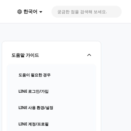
한국어
도움말 가이드
도움이 필요한 경우
LINE 로그인/가입
LINE 사용 환경/설정
LINE 계정/프로필