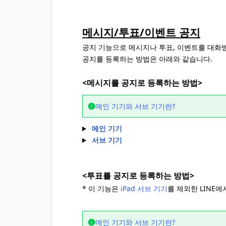
메시지/투표/이벤트 공지
공지 기능으로 메시지나 투표, 이벤트를 대화방
공지를 등록하는 방법은 아래와 같습니다.
<메시지를 공지로 등록하는 방법>
메인 기기와 서브 기기란?
메인 기기
서브 기기
<투표를 공지로 등록하는 방법>
* 이 기능은
iPad 서브 기기
를 제외한 LINE에
메인 기기와 서브 기기란?