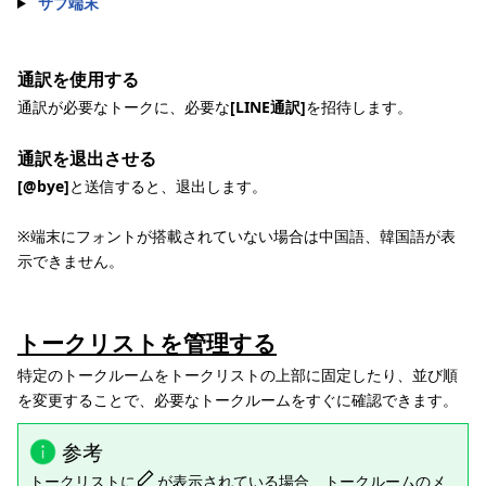
サブ端末
通訳を使用する
通訳が必要なトークに、必要な
[LINE通訳]
を招待します。
通訳を退出させる
[@bye]
と送信すると、退出します。
※端末にフォントが搭載されていない場合は中国語、韓国語が表
示できません。
トークリストを管理する
特定のトークルームをトークリストの上部に固定したり、並び順
を変更することで、必要なトークルームをすぐに確認できます。
参考
トークリストに
が表示されている場合、トークルームのメ