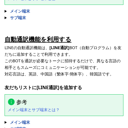
メイン端末
サブ端末
自動通訳機能を利用する
LINEの自動通訳機能は、
[LINE通訳]
BOT（自動プログラム）を友
だちに追加することで利用できます。
このBOTを通訳が必要なトークに招待するだけで、異なる言語の
相手ともスムーズにコミュニケーションが可能です。
対応言語は、英語、中国語（繁体字⋅簡体字）、韓国語です。
友だちリストに[LINE通訳]を追加する
参考
メイン端末とサブ端末とは？
メイン端末