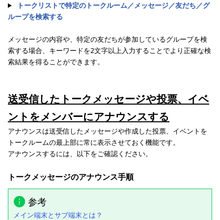
トークリストで特定のトークルーム／メッセージ／友だち／グ
ループを検索する
メッセージの内容や、特定の友だちが参加しているグループを検
索する場合、キーワードを2文字以上入力することでより正確な検
索結果を得ることができます。
送受信したトークメッセージや投票、イベ
ントをメンバーにアナウンスする
アナウンスは送受信したメッセージや作成した投票、イベントを
トークルームの最上部に常に表示させておく機能です。
アナウンスするには、以下をご確認ください。
トークメッセージのアナウンス手順
参考
メイン端末とサブ端末とは？