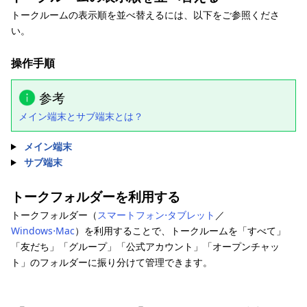
トークルームの表示順を並べ替えるには、以下をご参照くださ
い。
操作手順
参考
メイン端末とサブ端末とは？
メイン端末
サブ端末
トークフォルダーを利用する
トークフォルダー（
スマートフォン⋅タブレット
／
Windows⋅Mac
）を利用することで、トークルームを「すべて」
「友だち」「グループ」「公式アカウント」「オープンチャッ
ト」のフォルダーに振り分けて管理できます。