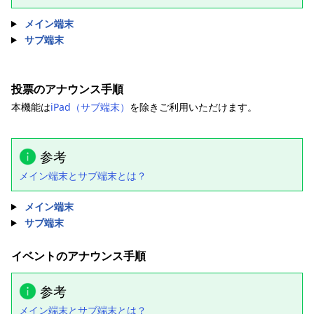
メイン端末
サブ端末
投票のアナウンス手順
本機能は
iPad（サブ端末）
を除きご利用いただけます。
参考
メイン端末とサブ端末とは？
メイン端末
サブ端末
イベントのアナウンス手順
参考
メイン端末とサブ端末とは？