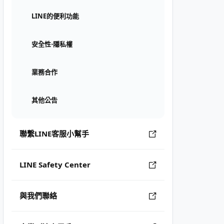
LINE的便利功能
安全性⋅隱私權
業務合作
其他公告
聯繫LINE客服小幫手
LINE Safety Center
與我們聯絡