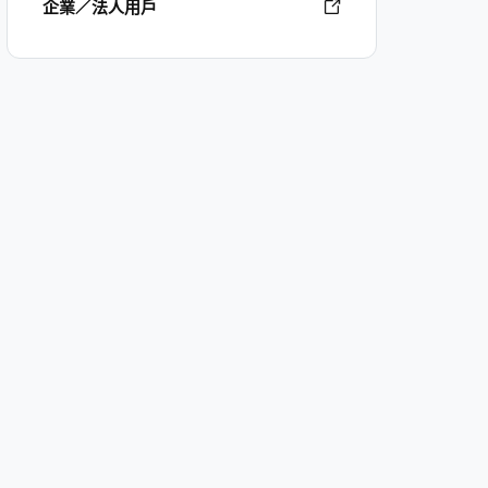
企業／法人用戶