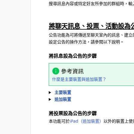
搜尋訊息內容或特定好友所參加的群組時，輸
將聊天訊息、投票、活動設為
公告功能為可將傳送至聊天室內的訊息、建立
設定公告的操作方法，請參閱以下說明。
將訊息設為公告的步驟
參考資訊
什麼是主要裝置與追加裝置？
主要裝置
追加裝置
將投票設為公告的步驟
本功能可於
iPad（追加裝置）
以外的裝置上使