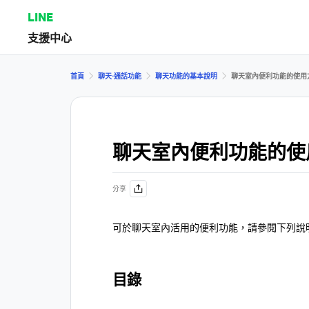
LINE
支援中心
首頁
聊天⋅通話功能
聊天功能的基本說明
聊天室內便利功能的使用
聊天室內便利功能的使
分享
可於聊天室內活用的便利功能，請參閱下列說
目錄