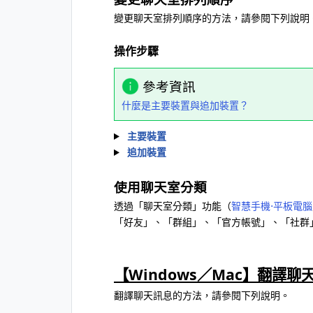
變更聊天室排列順序的方法，請參閱下列說明
操作步驟
參考資訊
什麼是主要裝置與追加裝置？
主要裝置
追加裝置
使用聊天室分類
透過「聊天室分類」功能（
智慧手機⋅平板電腦
「好友」、「群組」、「官方帳號」、「社群
【Windows／Mac】翻譯聊
翻譯聊天訊息的方法，請參閱下列說明。