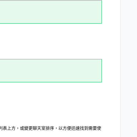
列表上方，或變更聊天室排序，以方便迅速找到需要使