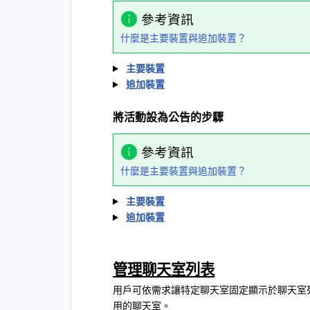
參考資訊
什麼是主要裝置與追加裝置？
主要裝置
追加裝置
將活動設為公告的步驟
參考資訊
什麼是主要裝置與追加裝置？
主要裝置
追加裝置
管理聊天室列表
用戶可依需求讓特定聊天室固定顯示於聊天室
用的聊天室。