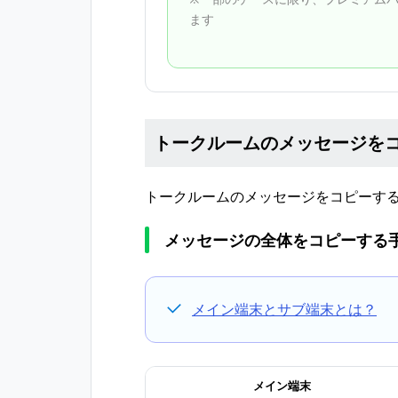
ます
トークルームのメッセージを
トークルームのメッセージをコピーす
メッセージの全体をコピーする
メイン端末とサブ端末とは？
メイン端末