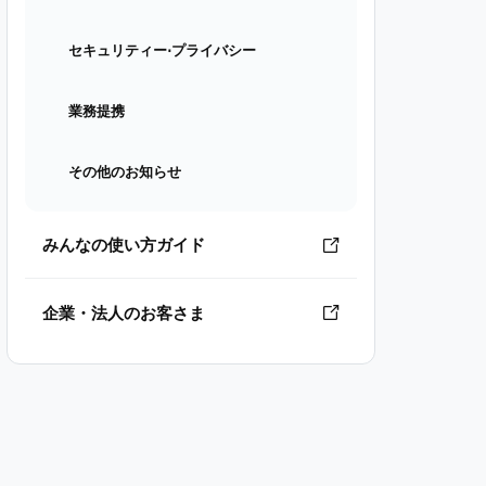
セキュリティー⋅プライバシー
業務提携
その他のお知らせ
みんなの使い方ガイド
企業・法人のお客さま