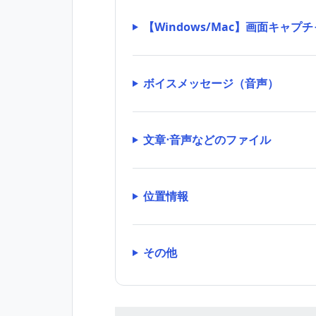
【Windows/Mac】画面キャプチ
ボイスメッセージ（音声）
文章⋅音声などのファイル
位置情報
その他