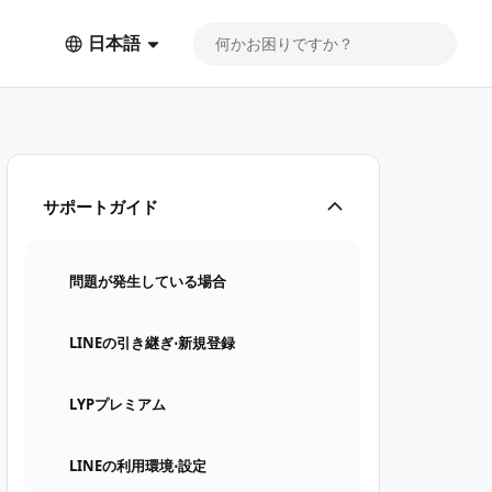
日本語
サポートガイド
問題が発生している場合
LINEの引き継ぎ⋅新規登録
LYPプレミアム
LINEの利用環境⋅設定