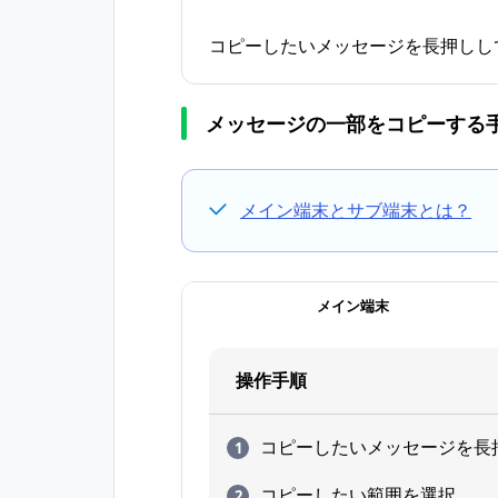
コピーしたいメッセージを長押しし
メッセージの一部をコピーする
メイン端末とサブ端末とは？
メイン端末
操作手順
コピーしたいメッセージを長
コピーしたい範囲を選択