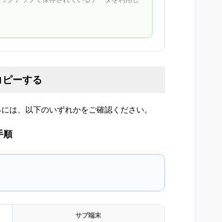
コピーする
るには、以下のいずれかをご確認ください。
手順
サブ端末