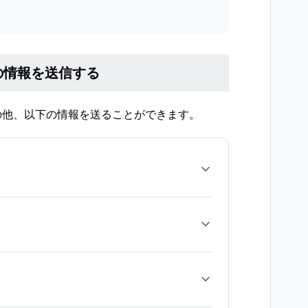
の情報を送信する
の他、以下の情報を送ることができます。