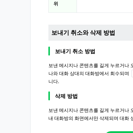
위
보내기 취소와 삭제 방법
보내기 취소 방법
보낸 메시지나 콘텐츠를 길게 누르거나 
나와 대화 상대의 대화방에서 회수되며
니다.
삭제 방법
보낸 메시지나 콘텐츠를 길게 누르거나 
내 대화방의 화면에서만 삭제되며 대화 