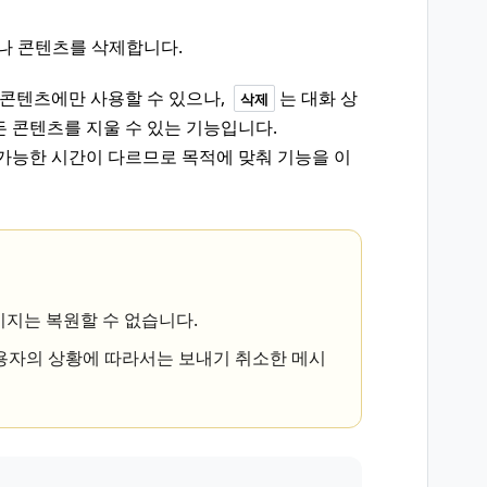
지나 콘텐츠를 삭제합니다.
 콘텐츠에만 사용할 수 있으나,
는 대화 상
삭제
 콘텐츠를 지울 수 있는 기능입니다.
가능한 시간이 다르므로 목적에 맞춰 기능을 이
시지는 복원할 수 없습니다.
용자의 상황에 따라서는 보내기 취소한 메시