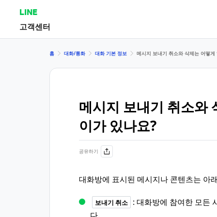
LINE
고객센터
홈
대화/통화
대화 기본 정보
메시지 보내기 취소와 삭제는 어떻게 
메시지 보내기 취소와 
이가 있나요?
공유하기
대화방에 표시된 메시지나 콘텐츠는 아래
: 대화방에 참여한 모든
보내기 취소
다.