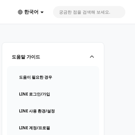
한국어
도움말 가이드
도움이 필요한 경우
LINE 로그인/가입
LINE 사용 환경/설정
LINE 계정/프로필