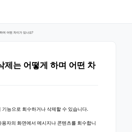
하며 어떤 차이가 있나요?
삭제는 어떻게 하며 어떤 차
 기능으로 회수하거나 삭제할 수 있습니다.
 사용자의 화면에서 메시지나 콘텐츠를 회수합니