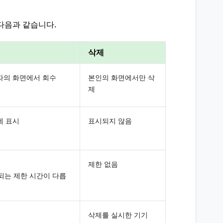
다음과 같습니다.
삭제
자의 화면에서 회수
본인의 화면에서만 삭
제
에 표시
표시되지 않음
제한 없음
용되는 제한 시간이 다릅
삭제를 실시한 기기