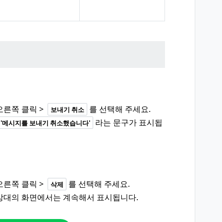
오른쪽 클릭 >
를 선택해 주세요.
보내기 취소
라는 문구가 표시됩
'메시지를 보내기 취소했습니다'
오른쪽 클릭 >
를 선택해 주세요.
삭제
상대의 화면에서는 계속해서 표시됩니다.