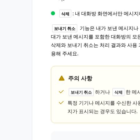
: 내 대화방 화면에서만 메시
삭제
기능은 내가 보낸 메시지나
보내기 취소
대가 보낸 메시지를 포함한 대화방의 모든
삭제와 보내기 취소는 처리 결과와 사용 
용해 주세요.
주의 사항
하거나
한 메
보내기 취소
삭제
특정 기기나 메시지를 수신한 사
지가 표시되는 경우도 있습니다.