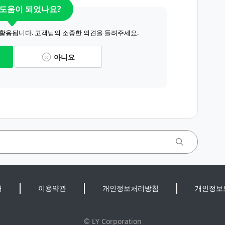
 도움이 되었나요?
 활용됩니다. 고객님의 소중한 의견을 들려주세요.
아니요
개
이용약관
개인정보처리방침
개인정보
©
LY Corporation