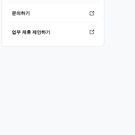
문의하기
업무 제휴 제안하기