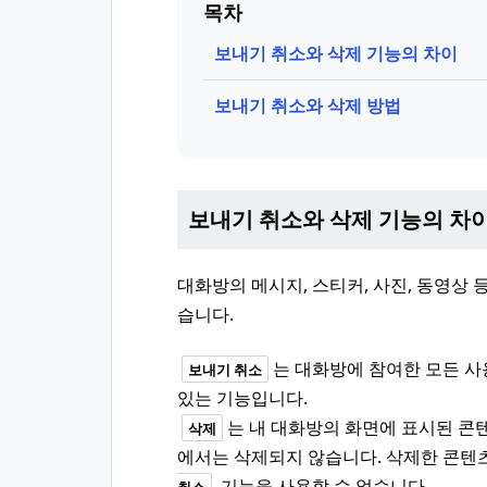
목차
보내기 취소와 삭제 기능의 차이
보내기 취소와 삭제 방법
보내기 취소와 삭제 기능의 차
대화방의 메시지, 스티커, 사진, 동영상
습니다.
는 대화방에 참여한 모든 사
보내기 취소
있는 기능입니다.
는 내 대화방의 화면에 표시된 콘텐
삭제
에서는 삭제되지 않습니다. 삭제한 콘텐
기능을 사용할 수 없습니다.