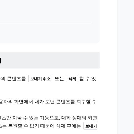
이
 등의 콘텐츠를
또는
할 수 있
보내기 취소
삭제
용자의 화면에서 내가 보낸 콘텐츠를 회수할 수
츠만 지울 수 있는 기능으로, 대화 상대의 화면
츠는 복원할 수 없기 때문에 삭제 후에는
보내기