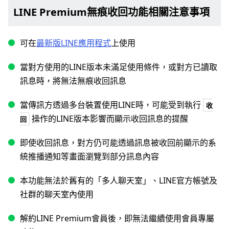
LINE Premium無痕收回功能相關注意事項
可在
最新版LINE應用程式
上使用
當對方使用的LINE版本未滿足使用條件，或對方已讀取
訊息時，將無法無痕收回訊息
當傳訊方透過多台裝置使用LINE時，可能受到執行
收
操作的LINE版本影響而顯示收回訊息的提醒
回
即使收回訊息，對方仍可能透過訊息被收回前顯示的系
統推播通知等畫面瀏覽到部分訊息內容
本功能無法於舊有的「多人聊天室」、LINE官方帳號及
社群的聊天室內使用
解約LINE Premium會員後，即無法繼續使用會員專屬