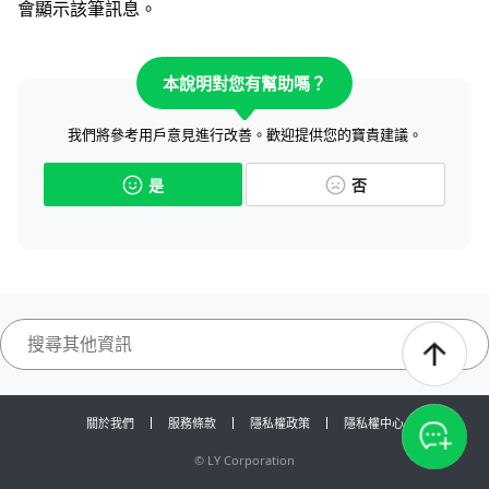
會顯示該筆訊息。
本說明對您有幫助嗎？
我們將參考用戶意見進行改善。歡迎提供您的寶貴建議。
是
否
關於我們
服務條款
隱私權政策
隱私權中心
©
LY Corporation