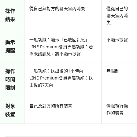
從自己與對方的聊天室內消失
僅從自己的
操作
聊天室內消
結果
失
一般功能：顯示「已收回訊息」
不顯示提醒
顯示
LINE Premium會員專屬功能：若
提醒
為未讀訊息，將不顯示提醒
操作
一般功能：送出後的1小時內
無限制
LINE Premium會員專屬功能：送
時間
出後的7天內
限制
對象
自己及對方的所有裝置
僅限執行操
作的裝置
裝置