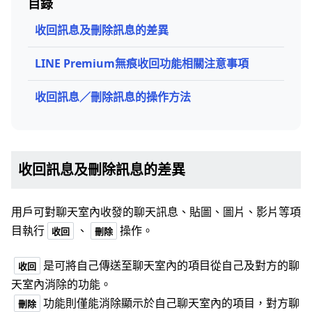
目錄
收回訊息及刪除訊息的差異
LINE Premium無痕收回功能相關注意事項
收回訊息／刪除訊息的操作方法
收回訊息及刪除訊息的差異
用戶可對聊天室內收發的聊天訊息、貼圖、圖片、影片等項
目執行
、
操作。
收回
刪除
是可將自己傳送至聊天室內的項目從自己及對方的聊
收回
天室內消除的功能。
功能則僅能消除顯示於自己聊天室內的項目，對方聊
刪除