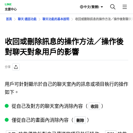
LINE
中文(繁體)
支援中心
首頁
聊天⋅通話功能
聊天功能的基本說明
收回或刪除訊息的操作方法／操作後對聊天
收回或刪除訊息的操作方法／操作後
對聊天對象用戶的影響
分享
用戶可針對顯示於自己的聊天室內的訊息或項目執行的操作
如下。
從自己及對方的聊天室內消除內容（
）
收回
僅從自己的畫面內消除內容（
）
刪除