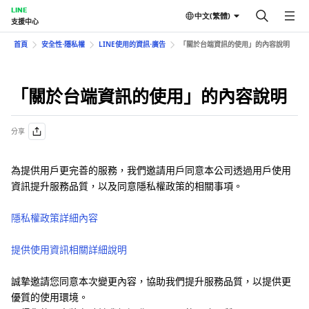
LINE
中文(繁體)
支援中心
首頁
安全性⋅隱私權
LINE使用的資訊⋅廣告
「關於台端資訊的使用」的內容說明
「關於台端資訊的使用」的內容說明
分享
為提供用戶更完善的服務，我們邀請用戶同意本公司透過用戶使用
資訊提升服務品質，以及同意隱私權政策的相關事項。
隱私權政策詳細內容
提供使用資訊相關詳細說明
誠摯邀請您同意本次變更內容，協助我們提升服務品質，以提供更
優質的使用環境。