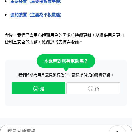
主要裝置（主要為智慧手機）
追加裝置（主要為平板電腦）
今後，我們仍會用心傾聽用戶的需求並持續更新，以提供用戶更加
便利且安全的服務，感謝您的支持與愛護。
本說明對您有幫助嗎？
我們將參考用戶意見進行改善。歡迎提供您的寶貴建議。
是
否