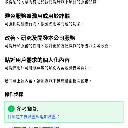
取得您的同意將有助於我們提升以下項目的服務品質。
避免服務遭濫用或用於詐騙
可強化對騷擾行為、帳號盜用等問題的對策。
改善、研究及開發本公司服務
可提升AI服務的性能、設計更加方便操作的系統介面等改善。
貼近用戶需求的個人化內容
可提供用戶可能感興趣的類別內容或廣告等資訊。
若同意上述內容，請透過以下步驟變更相關設定。
操作步驟
參考資訊
什麼是主要裝置與追加裝置？