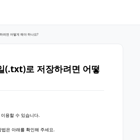
저장하려면 어떻게 해야 하나요?
(.txt)로 저장하려면 어떻
서 이용할 수 있습니다.
방법은 아래를 확인해 주세요.