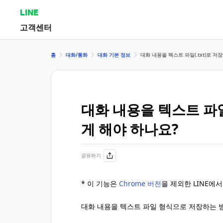
LINE
고객센터
홈
대화/통화
대화 기본 정보
대화 내용을 텍스트 파일(.txt)로 
대화 내용을 텍스트 파일
게 해야 하나요?
공유하기
* 이 기능은
Chrome 버전
을 제외한 LINE에
대화 내용을 텍스트 파일 형식으로 저장하는 