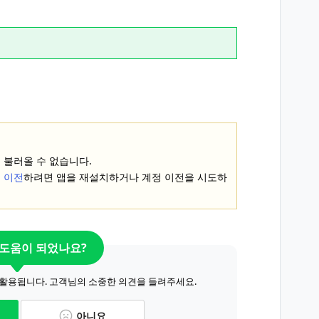
 불러올 수 없습니다.
 이전
하려면 앱을 재설치하거나 계정 이전을 시도하
 도움이 되었나요?
 활용됩니다. 고객님의 소중한 의견을 들려주세요.
아니요