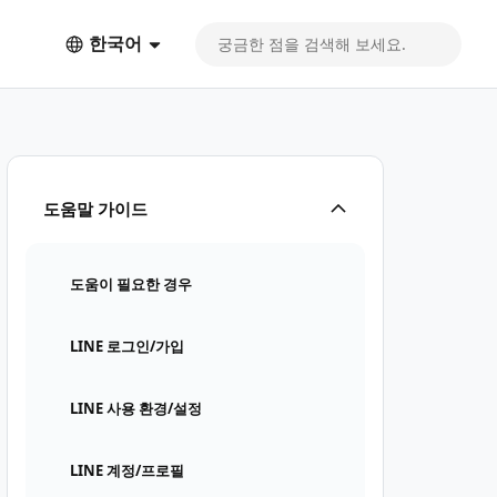
한국어
도움말 가이드
도움이 필요한 경우
LINE 로그인/가입
LINE 사용 환경/설정
LINE 계정/프로필