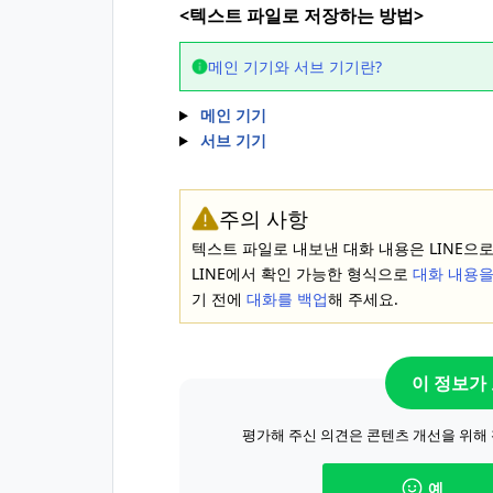
<텍스트 파일로 저장하는 방법>
메인 기기와 서브 기기란?
메인 기기
서브 기기
주의 사항
텍스트 파일로 내보낸 대화 내용은 LINE으로
LINE에서 확인 가능한 형식으로
대화 내용을
기 전에
대화를 백업
해 주세요.
이 정보가
평가해 주신 의견은 콘텐츠 개선을 위해
예