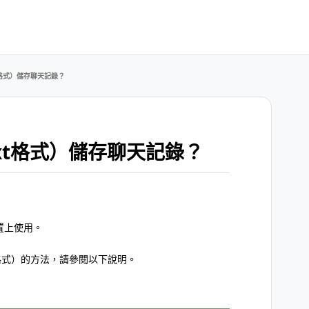
t格式）儲存聊天記錄？
xt格式）儲存聊天記錄？
置上使用。
t格式）的方法，請參閱以下說明。