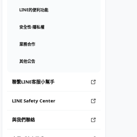
LINE的便利功能
安全性⋅隱私權
業務合作
其他公告
聯繫LINE客服小幫手
LINE Safety Center
與我們聯絡