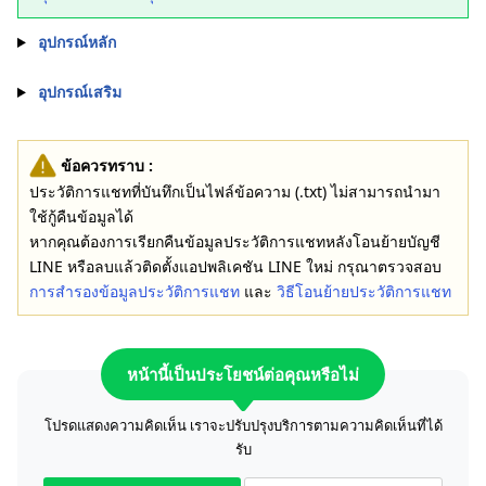
อุปกรณ์หลัก
อุปกรณ์เสริม
ข้อควรทราบ :
ประวัติการแชทที่บันทึกเป็นไฟล์ข้อความ (.txt) ไม่สามารถนำมา
ใช้กู้คืนข้อมูลได้
หากคุณต้องการเรียกคืนข้อมูลประวัติการแชทหลังโอนย้ายบัญชี
LINE หรือลบแล้วติดตั้งแอปพลิเคชัน LINE ใหม่ กรุณาตรวจสอบ
การสำรองข้อมูลประวัติการแชท
และ
วิธีโอนย้ายประวัติการแชท
หน้านี้เป็นประโยชน์ต่อคุณหรือไม่
โปรดแสดงความคิดเห็น เราจะปรับปรุงบริการตามความคิดเห็นที่ได้
รับ