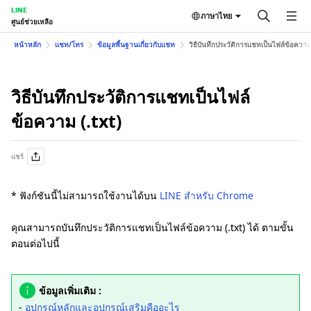
LINE
ภาษาไทย
ศูนย์ช่วยเหลือ
หน้าหลัก
แชท/โทร
ข้อมูลพื้นฐานเกี่ยวกับแชท
วิธีบันทึกประวัติการแชทเป็นไฟล์ข้อความ 
วิธีบันทึกประวัติการแชทเป็นไฟล์
ข้อความ (.txt)
แชร์
* ฟังก์ชันนี้ไม่สามารถใช้งานได้บน
LINE สำหรับ Chrome
คุณสามารถบันทึกประวัติการแชทเป็นไฟล์ข้อความ (.txt) ได้ ตามขั้น
ตอนต่อไปนี้
ข้อมูลเพิ่มเติม :
-
อุปกรณ์หลักและอุปกรณ์เสริมคืออะไร