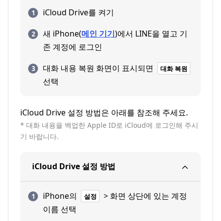
iCloud Drive를 켜기
새 iPhone(
메인 기기
)에서 LINE을 열고 기
존 계정에 로그인
대화 내용 복원 화면이 표시되면
대화 복원
선택
iCloud Drive 설정 방법은 아래를 참조해 주세요.
* 대화 내용을 백업한 Apple ID로 iCloud에 로그인해 주시
기 바랍니다.
iCloud Drive 설정 방법
iPhone의
> 화면 상단에 있는 계정
설정
이름 선택