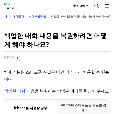
LINE
한국어
고객센터
홈
대화/통화
대화 백업/복원
백업한 대화 내용을 복원하려면 어떻게 해야 하나요?
백업한 대화 내용을 복원하려면 어떻
게 해야 하나요?
공유하기
* 이 기능은 스마트폰과 같은
메인 기기
에서 이용할 수 있습
니다.
백업한 대화 내용
을 복원하는 방법은 아래를 확인해 주세요.
Android 스마트폰을 사용할 경
iPhone을 사용할 경우
우