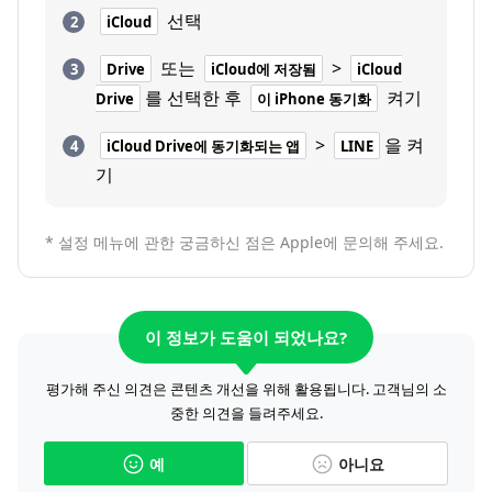
선택
iCloud
또는
>
Drive
iCloud에 저장됨
iCloud
를 선택한 후
켜기
Drive
이 iPhone 동기화
>
을 켜
iCloud Drive에 동기화되는 앱
LINE
기
* 설정 메뉴에 관한 궁금하신 점은 Apple에 문의해 주세요.
이 정보가 도움이 되었나요?
평가해 주신 의견은 콘텐츠 개선을 위해 활용됩니다. 고객님의 소
중한 의견을 들려주세요.
예
아니요