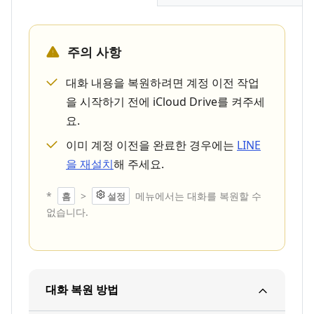
주의 사항
대화 내용을 복원하려면 계정 이전 작업
을 시작하기 전에 iCloud Drive를 켜주세
요.
이미 계정 이전을 완료한 경우에는
LINE
을 재설치
해 주세요.
*
>
메뉴에서는 대화를 복원할 수
홈
설정
없습니다.
대화 복원 방법