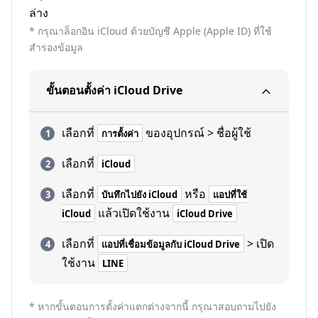
ล่าง
* กรุณาล็อกอิน iCloud ด้วยบัญชี Apple (Apple ID) ที่ใช้
สำรองข้อมูล
ขั้นตอนตั้งค่า iCloud Drive
เลือกที่
ของอุปกรณ์ > ชื่อผู้ใช้
การตั้งค่า
เลือกที่
iCloud
เลือกที่
หรือ
บันทึกไปยัง iCloud
แอปที่ใช้
แล้วเปิดใช้งาน
iCloud
iCloud Drive
เลือกที่
> เปิด
แอปที่เชื่อมข้อมูลกับ iCloud Drive
ใช้งาน
LINE
* หากขั้นตอนการตั้งค่าแตกต่างจากนี้ กรุณาสอบถามไปยัง