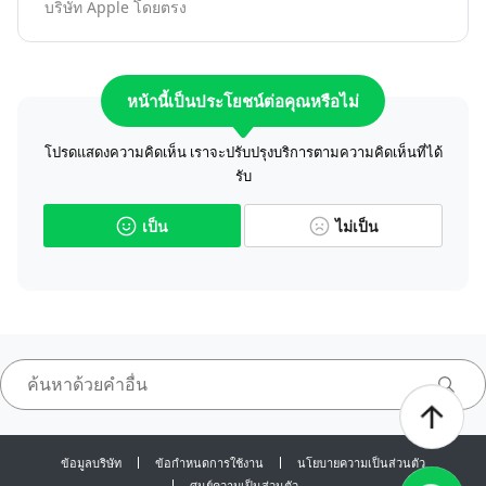
บริษัท Apple โดยตรง
หน้านี้เป็นประโยชน์ต่อคุณหรือไม่
โปรดแสดงความคิดเห็น เราจะปรับปรุงบริการตามความคิดเห็นที่ได้
รับ
เป็น
ไม่เป็น
ข้อมูลบริษัท
ข้อกำหนดการใช้งาน
นโยบายความเป็นส่วนตัว
ศูนย์ความเป็นส่วนตัว