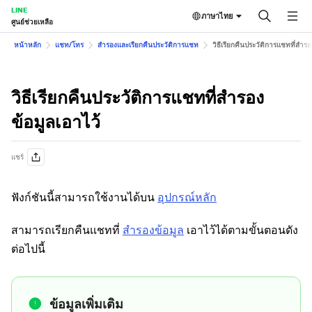
LINE
ภาษาไทย
ศูนย์ช่วยเหลือ
หน้าหลัก
แชท/โทร
สำรองและเรียกคืนประวัติการแชท
วิธีเรียกคืนประวัติการแชทที่สำรอ
วิธีเรียกคืนประวัติการแชทที่สำรอง
ข้อมูลเอาไว้
แชร์
ฟังก์ชันนี้สามารถใช้งานได้บน
อุปกรณ์หลัก
สามารถเรียกคืนแชทที่
สำรองข้อมูล
เอาไว้ได้ตามขั้นตอนดัง
ต่อไปนี้
ข้อมูลเพิ่มเติม