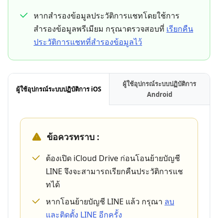
หากสำรองข้อมูลประวัติการแชทโดยใช้การ
สำรองข้อมูลพรีเมียม กรุณาตรวจสอบที่
เรียกคืน
ประวัติการแชทที่สำรองข้อมูลไว้
ผู้ใช้อุปกรณ์ระบบปฏิบัติการ
ผู้ใช้อุปกรณ์ระบบปฏิบัติการ iOS
Android
ข้อควรทราบ :
ต้องเปิด iCloud Drive ก่อนโอนย้ายบัญชี
LINE จึงจะสามารถเรียกคืนประวัติการแช
ทได้
หากโอนย้ายบัญชี LINE แล้ว กรุณา
ลบ
และติดตั้ง LINE อีกครั้ง