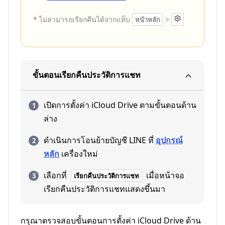
* ไม่สามารถเรียกคืนได้จากแท็บ
>
หน้าหลัก
ขั้นตอนเรียกคืนประวัติการแชท
เปิดการตั้งค่า iCloud Drive ตามขั้นตอนด้าน
ล่าง
ดำเนินการโอนย้ายบัญชี LINE ที่
อุปกรณ์
หลัก
เครื่องใหม่
เลือกที่
เมื่อหน้าจอ
เรียกคืนประวัติการแชท
เรียกคืนประวัติการแชทแสดงขึ้นมา
กรุณาตรวจสอบขั้นตอนการตั้งค่า iCloud Drive ด้าน