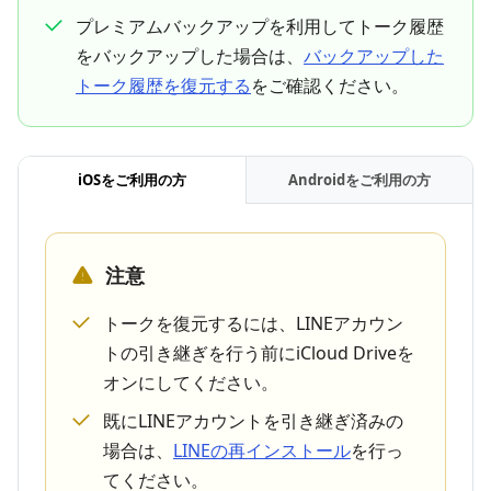
プレミアムバックアップを利用してトーク履歴
をバックアップした場合は、
バックアップした
トーク履歴を復元する
をご確認ください。
iOSをご利用の方
Androidをご利用の方
注意
トークを復元するには、LINEアカウン
トの引き継ぎを行う前にiCloud Driveを
オンにしてください。
既にLINEアカウントを引き継ぎ済みの
場合は、
LINEの再インストール
を行っ
てください。