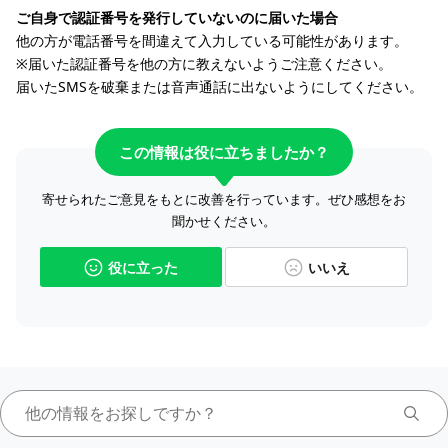
ご自身で認証番号を発行していないのに届いた場合
他の方が電話番号を間違えて入力している可能性があります。
※届いた認証番号を他の方に教えないようご注意ください。
届いたSMSを破棄または音声通話に出ないようにしてください。
この情報は役に立ちましたか？
寄せられたご意見をもとに改善を行っています。ぜひ感想をお
聞かせください。
役に立った
いいえ