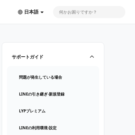
日本語
サポートガイド
問題が発生している場合
LINEの引き継ぎ⋅新規登録
LYPプレミアム
LINEの利用環境⋅設定