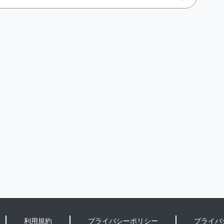
利用規約
プライバシーポリシー
プライバ