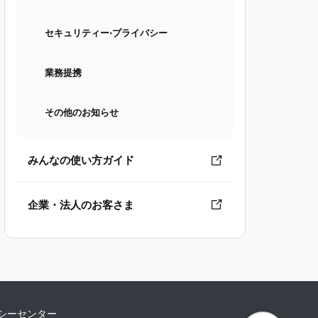
セキュリティー⋅プライバシー
業務提携
その他のお知らせ
みんなの使い方ガイド
企業・法人のお客さま
シーセンター