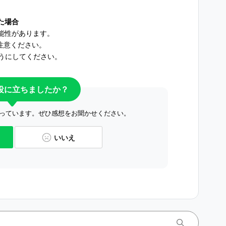
た場合
能性があります。
注意ください。
うにしてください。
役に立ちましたか？
っています。ぜひ感想をお聞かせください。
いいえ